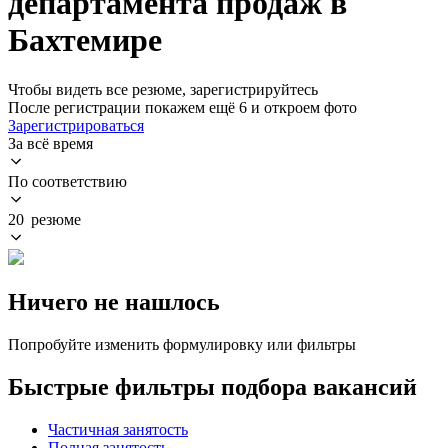
департамента продаж в
Бахтемире
Чтобы видеть все резюме, зарегистрируйтесь
После регистрации покажем ещё 6 и откроем фото
Зарегистрироваться
За всё время
По соответствию
20 резюме
Ничего не нашлось
Попробуйте изменить формулировку или фильтры
Быстрые фильтры подбора вакансий
Частичная занятость
Полная занятость