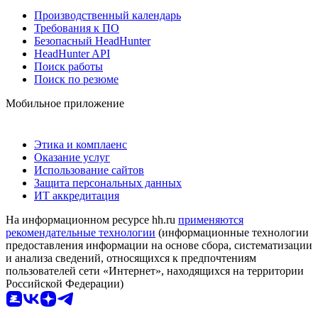
Производственный календарь
Требования к ПО
Безопасный HeadHunter
HeadHunter API
Поиск работы
Поиск по резюме
Мобильное приложение
Этика и комплаенс
Оказание услуг
Использование сайтов
Защита персональных данных
ИТ аккредитация
На информационном ресурсе hh.ru
применяются
рекомендательные технологии
(информационные технологии
предоставления информации на основе сбора, систематизации
и анализа сведений, относящихся к предпочтениям
пользователей сети «Интернет», находящихся на территории
Российской Федерации)