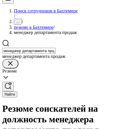
Поиск сотрудников в Бахтемире
/
/
...
резюме в Бахтемире
/
менеджер департамента продаж
менеджер департамента продаж
Резюме
Найти
Резюме соискателей на
должность менеджера