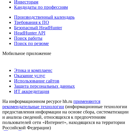
Инвесторам
Кандидаты по профессиям
Производственный календарь
Требования к ПО
Безопасный HeadHunter
HeadHunter API
Поиск работы
Поиск по резюме
Мобильное приложение
Этика и комплаенс
Оказание услуг
Использование сайтов
Защита персональных данных
ИТ аккредитация
На информационном ресурсе hh.ru
применяются
рекомендательные технологии
(информационные технологии
предоставления информации на основе сбора, систематизации
и анализа сведений, относящихся к предпочтениям
пользователей сети «Интернет», находящихся на территории
Российской Федерации)