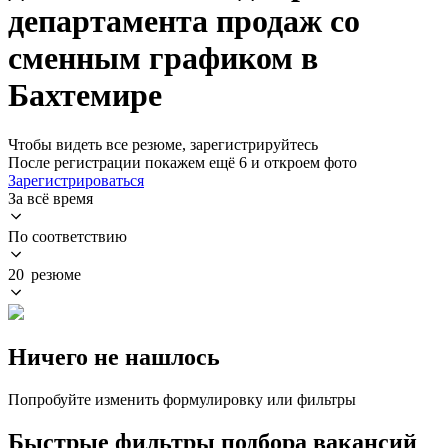
департамента продаж со
сменным графиком в
Бахтемире
Чтобы видеть все резюме, зарегистрируйтесь
После регистрации покажем ещё 6 и откроем фото
Зарегистрироваться
За всё время
По соответствию
20 резюме
Ничего не нашлось
Попробуйте изменить формулировку или фильтры
Быстрые фильтры подбора вакансий