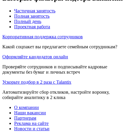
Частичная занятость
Полная занятость
Полный день
Проектная работа
Корпоративная поддержка сотрудников
Какой соцпакет вы предлагаете семейным сотрудникам?
Оформляйте кандидатов онлайн
Проверяйте сотрудников и подписывайте кадровые
документы без бумаг и личных встреч
Ускорьте подбор в 2 раза с Talantix
Автоматизируйте сбор откликов, настройте воронку,
собирайте аналитику в 2 клика
О компании
Наши вакансии
Партнерам
Реклама на сайте
Новости и статьи