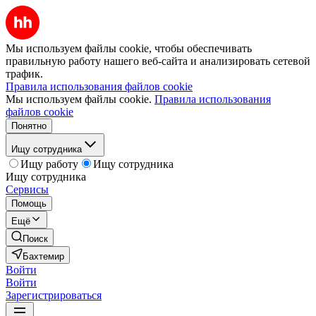
Мы используем файлы cookie, чтобы обеспечивать
правильную работу нашего веб-сайта и анализировать сетевой
трафик.
Правила использования файлов cookie
Мы используем файлы cookie.
Правила использования
файлов cookie
Понятно
Ищу сотрудника
Ищу работу
Ищу сотрудника
Ищу сотрудника
Сервисы
Помощь
Ещё
Поиск
Бахтемир
Войти
Войти
Зарегистрироваться