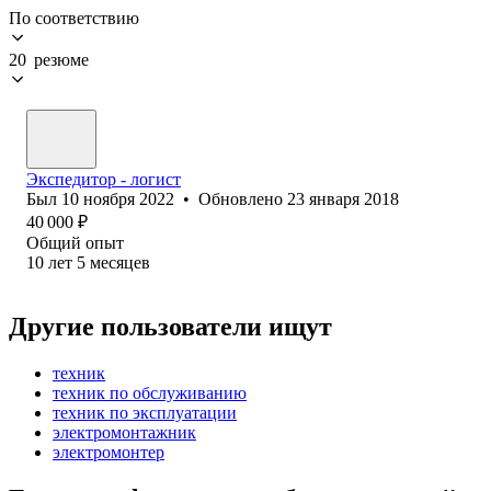
По соответствию
20 резюме
Экспедитор - логист
Был
10 ноября 2022
•
Обновлено
23 января 2018
40 000
₽
Общий опыт
10
лет
5
месяцев
Другие пользователи ищут
техник
техник по обслуживанию
техник по эксплуатации
электромонтажник
электромонтер