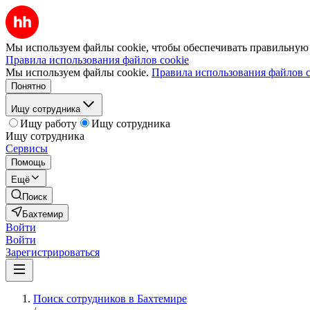
Мы используем файлы cookie, чтобы обеспечивать правильную р
Правила использования файлов cookie
Мы используем файлы cookie.
Правила использования файлов c
Понятно
Ищу сотрудника
Ищу работу
Ищу сотрудника
Ищу сотрудника
Сервисы
Помощь
Ещё
Поиск
Бахтемир
Войти
Войти
Зарегистрироваться
Поиск сотрудников в Бахтемире