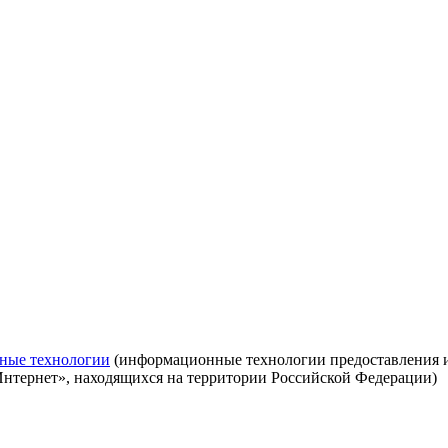
ные технологии
(информационные технологии предоставления ин
Интернет», находящихся на территории Российской Федерации)