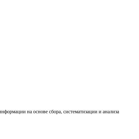
формации на основе сбора, систематизации и анализа