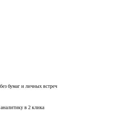
без бумаг и личных встреч
 аналитику в 2 клика