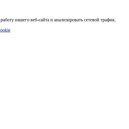
аботу нашего веб-сайта и анализировать сетевой трафик.
ookie