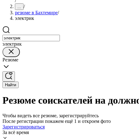
/
/
...
резюме в Бахтемире
/
электрик
электрик
Резюме
Найти
Резюме соискателей на должн
Чтобы видеть все резюме, зарегистрируйтесь
После регистрации покажем ещё 1 и откроем фото
Зарегистрироваться
За всё время