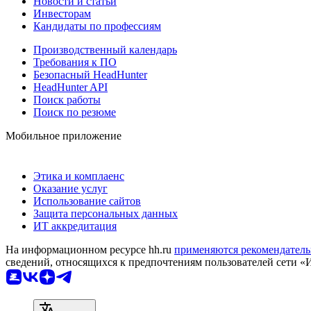
Новости и статьи
Инвесторам
Кандидаты по профессиям
Производственный календарь
Требования к ПО
Безопасный HeadHunter
HeadHunter API
Поиск работы
Поиск по резюме
Мобильное приложение
Этика и комплаенс
Оказание услуг
Использование сайтов
Защита персональных данных
ИТ аккредитация
На информационном ресурсе hh.ru
применяются рекомендатель
сведений, относящихся к предпочтениям пользователей сети «