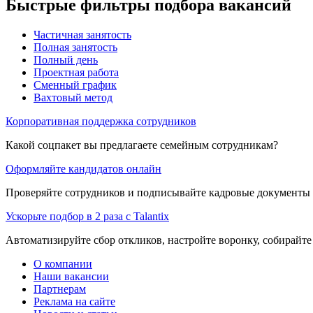
Быстрые фильтры подбора вакансий
Частичная занятость
Полная занятость
Полный день
Проектная работа
Сменный график
Вахтовый метод
Корпоративная поддержка сотрудников
Какой соцпакет вы предлагаете семейным сотрудникам?
Оформляйте кандидатов онлайн
Проверяйте сотрудников и подписывайте кадровые документы 
Ускорьте подбор в 2 раза с Talantix
Автоматизируйте сбор откликов, настройте воронку, собирайте
О компании
Наши вакансии
Партнерам
Реклама на сайте