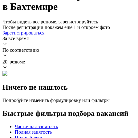
в Бахтемире
Чтобы видеть все резюме, зарегистрируйтесь
После регистрации покажем ещё 1 и откроем фото
Зарегистрироваться
За всё время
По соответствию
20 резюме
Ничего не нашлось
Попробуйте изменить формулировку или фильтры
Быстрые фильтры подбора вакансий
Частичная занятость
Полная занятость
Полный день