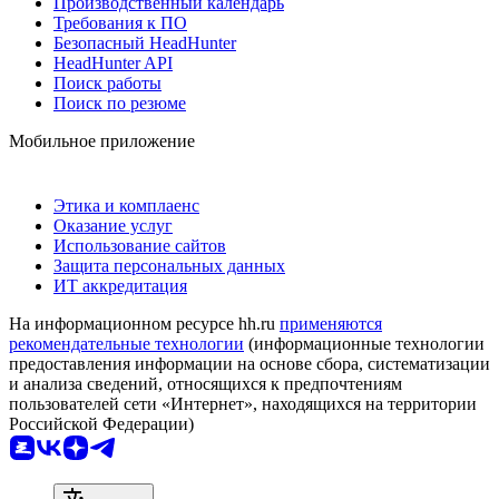
Производственный календарь
Требования к ПО
Безопасный HeadHunter
HeadHunter API
Поиск работы
Поиск по резюме
Мобильное приложение
Этика и комплаенс
Оказание услуг
Использование сайтов
Защита персональных данных
ИТ аккредитация
На информационном ресурсе hh.ru
применяются
рекомендательные технологии
(информационные технологии
предоставления информации на основе сбора, систематизации
и анализа сведений, относящихся к предпочтениям
пользователей сети «Интернет», находящихся на территории
Российской Федерации)