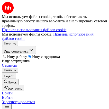
Мы используем файлы cookie, чтобы обеспечивать
правильную работу нашего веб-сайта и анализировать сетевой
трафик.
Правила использования файлов cookie
Мы используем файлы cookie.
Правила использования
файлов cookie
Понятно
Ищу сотрудника
Ищу работу
Ищу сотрудника
Ищу сотрудника
Сервисы
Помощь
Ещё
Поиск
Бахтемир
Войти
Войти
Зарегистрироваться