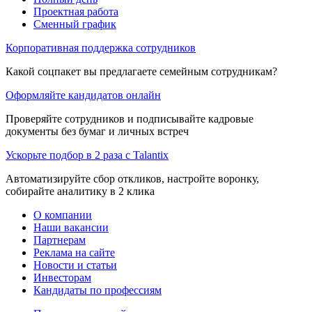
Проектная работа
Сменный график
Корпоративная поддержка сотрудников
Какой соцпакет вы предлагаете семейным сотрудникам?
Оформляйте кандидатов онлайн
Проверяйте сотрудников и подписывайте кадровые
документы без бумаг и личных встреч
Ускорьте подбор в 2 раза с Talantix
Автоматизируйте сбор откликов, настройте воронку,
собирайте аналитику в 2 клика
О компании
Наши вакансии
Партнерам
Реклама на сайте
Новости и статьи
Инвесторам
Кандидаты по профессиям