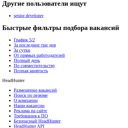
Другие пользователи ищут
senior developer
Быстрые фильтры подбора вакансий
График 5/2
За последние три дня
За сутки
От прямых работодателей
Полный день
По совместительству
Полная занятость
HeadHunter
Размещение вакансий
Поиск по резюме
О компании
Наши вакансии
Реклама на сайте
Требования к ПО
Безопасный HeadHunter
HeadHunter API