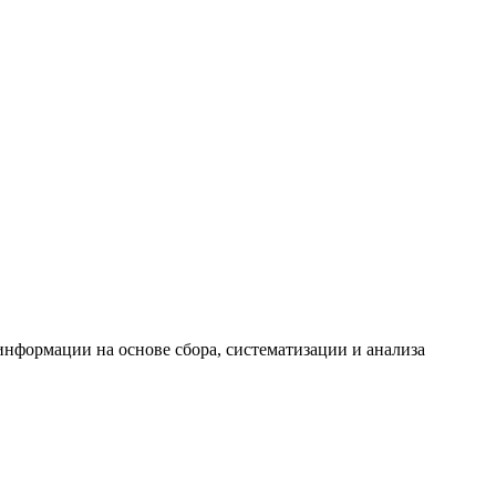
формации на основе сбора, систематизации и анализа