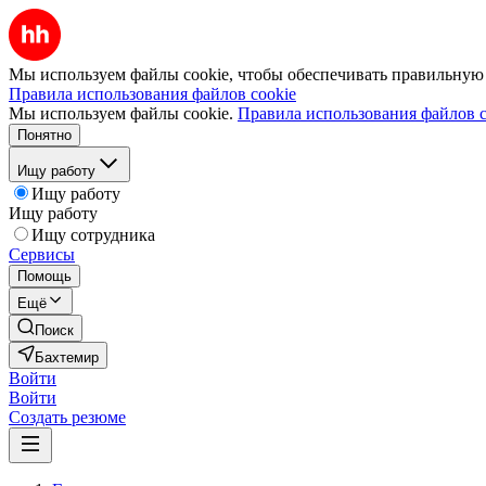
Мы используем файлы cookie, чтобы обеспечивать правильную р
Правила использования файлов cookie
Мы используем файлы cookie.
Правила использования файлов c
Понятно
Ищу работу
Ищу работу
Ищу работу
Ищу сотрудника
Сервисы
Помощь
Ещё
Поиск
Бахтемир
Войти
Войти
Создать резюме