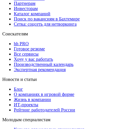
Партнерам
Инвесторам
Каталог компаний
Поиск по вакансиям в Бахтемире
Сетка: соцсеть для нетворкинга
Соискателям
hh PRO
Готовое резюме
Все сервисы
Хочу у вас работать
Производственный календарь
Экспертная рекомендация
Новости и статьи
Блог
О компаниях в игровой форме
Жизнь в компании
ИТ-проекты
Рейтинг работодателей России
Молодым специалистам