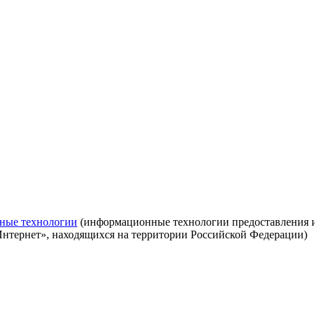
ные технологии
(информационные технологии предоставления ин
Интернет», находящихся на территории Российской Федерации)