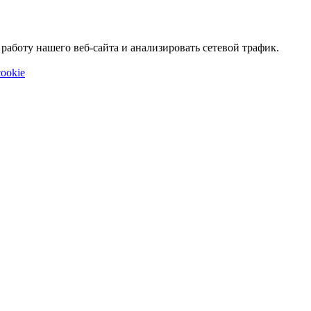
аботу нашего веб-сайта и анализировать сетевой трафик.
ookie