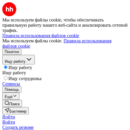
Мы используем файлы cookie, чтобы обеспечивать
правильную работу нашего веб-сайта и анализировать сетевой
трафик.
Правила использования файлов cookie
Мы используем файлы cookie.
Правила использования
файлов cookie
Понятно
Ищу работу
Ищу работу
Ищу работу
Ищу сотрудника
Сервисы
Помощь
Ещё
Поиск
Бахтемир
Войти
Войти
Создать резюме