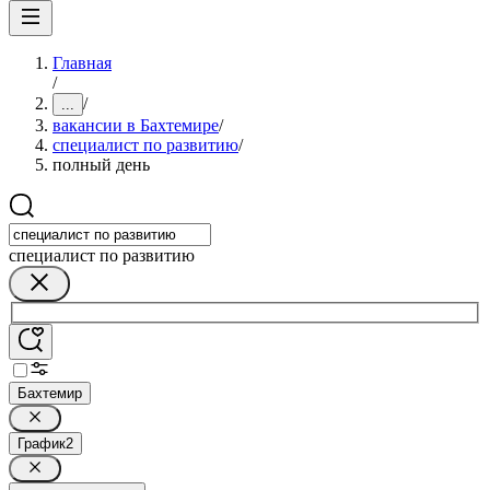
Главная
/
/
...
вакансии в Бахтемире
/
специалист по развитию
/
полный день
специалист по развитию
Бахтемир
График
2