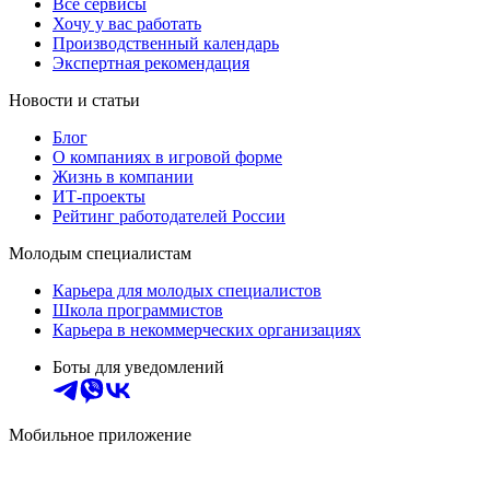
Все сервисы
Хочу у вас работать
Производственный календарь
Экспертная рекомендация
Новости и статьи
Блог
О компаниях в игровой форме
Жизнь в компании
ИТ-проекты
Рейтинг работодателей России
Молодым специалистам
Карьера для молодых специалистов
Школа программистов
Карьера в некоммерческих организациях
Боты для уведомлений
Мобильное приложение