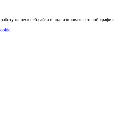
аботу нашего веб-сайта и анализировать сетевой трафик.
ookie