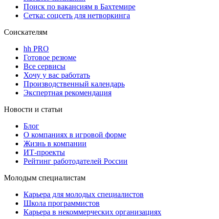
Поиск по вакансиям в Бахтемире
Сетка: соцсеть для нетворкинга
Соискателям
hh PRO
Готовое резюме
Все сервисы
Хочу у вас работать
Производственный календарь
Экспертная рекомендация
Новости и статьи
Блог
О компаниях в игровой форме
Жизнь в компании
ИТ-проекты
Рейтинг работодателей России
Молодым специалистам
Карьера для молодых специалистов
Школа программистов
Карьера в некоммерческих организациях