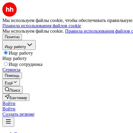
Мы используем файлы cookie, чтобы обеспечивать правильную р
Правила использования файлов cookie
Мы используем файлы cookie.
Правила использования файлов c
Понятно
Ищу работу
Ищу работу
Ищу работу
Ищу сотрудника
Сервисы
Помощь
Ещё
Поиск
Бахтемир
Войти
Войти
Создать резюме