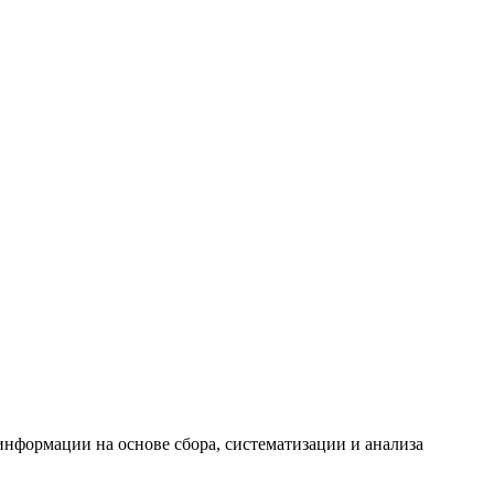
формации на основе сбора, систематизации и анализа