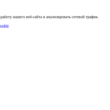
аботу нашего веб-сайта и анализировать сетевой трафик.
ookie