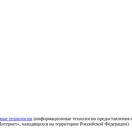
ные технологии
(информационные технологии предоставления ин
Интернет», находящихся на территории Российской Федерации)