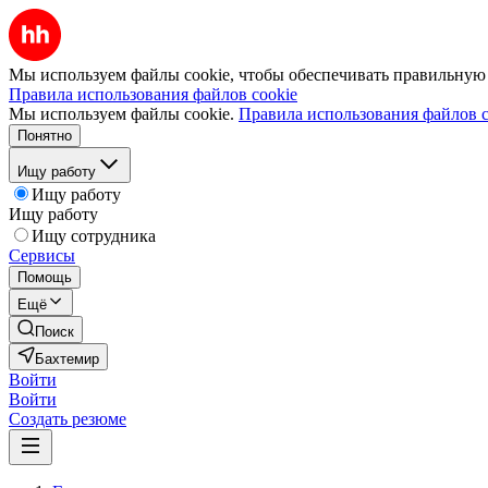
Мы используем файлы cookie, чтобы обеспечивать правильную р
Правила использования файлов cookie
Мы используем файлы cookie.
Правила использования файлов c
Понятно
Ищу работу
Ищу работу
Ищу работу
Ищу сотрудника
Сервисы
Помощь
Ещё
Поиск
Бахтемир
Войти
Войти
Создать резюме