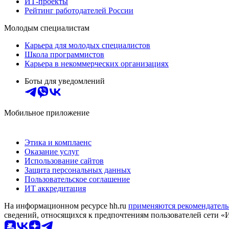
ИТ-проекты
Рейтинг работодателей России
Молодым специалистам
Карьера для молодых специалистов
Школа программистов
Карьера в некоммерческих организациях
Боты для уведомлений
Мобильное приложение
Этика и комплаенс
Оказание услуг
Использование сайтов
Защита персональных данных
Пользовательское соглашение
ИТ аккредитация
На информационном ресурсе hh.ru
применяются рекомендатель
сведений, относящихся к предпочтениям пользователей сети «