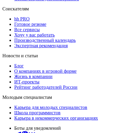
Соискателям
hh PRO
Готовое резюме
Все сервисы
Хочу у вас работать
Производственный календарь
Экспертная рекомендация
Новости и статьи
Блог
О компаниях в игровой форме
Жизнь в компании
ИТ-проекты
Рейтинг работодателей России
Молодым специалистам
Карьера для молодых специалистов
Школа программистов
Карьера в некоммерческих организациях
Боты для уведомлений