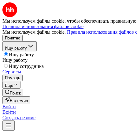
Мы используем файлы cookie, чтобы обеспечивать правильную р
Правила использования файлов cookie
Мы используем файлы cookie.
Правила использования файлов c
Понятно
Ищу работу
Ищу работу
Ищу работу
Ищу сотрудника
Сервисы
Помощь
Ещё
Поиск
Бахтемир
Войти
Войти
Создать резюме