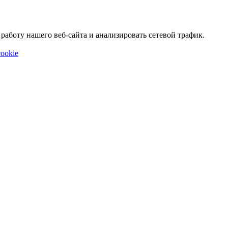
аботу нашего веб-сайта и анализировать сетевой трафик.
ookie