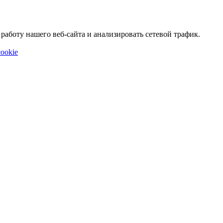
аботу нашего веб-сайта и анализировать сетевой трафик.
ookie