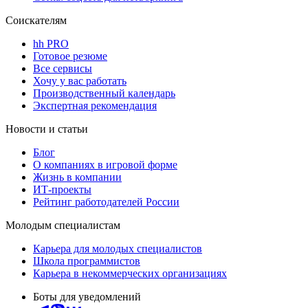
Соискателям
hh PRO
Готовое резюме
Все сервисы
Хочу у вас работать
Производственный календарь
Экспертная рекомендация
Новости и статьи
Блог
О компаниях в игровой форме
Жизнь в компании
ИТ-проекты
Рейтинг работодателей России
Молодым специалистам
Карьера для молодых специалистов
Школа программистов
Карьера в некоммерческих организациях
Боты для уведомлений