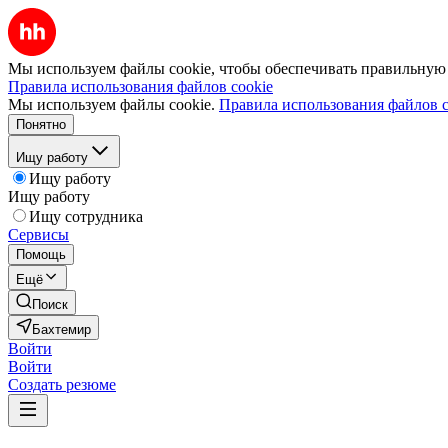
Мы используем файлы cookie, чтобы обеспечивать правильную р
Правила использования файлов cookie
Мы используем файлы cookie.
Правила использования файлов c
Понятно
Ищу работу
Ищу работу
Ищу работу
Ищу сотрудника
Сервисы
Помощь
Ещё
Поиск
Бахтемир
Войти
Войти
Создать резюме