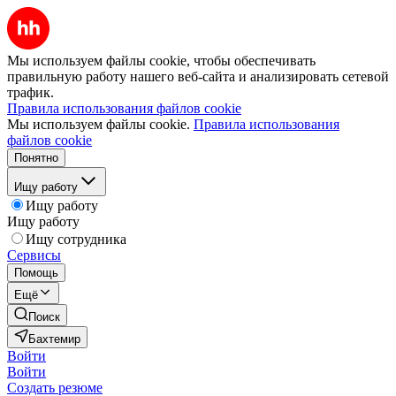
Мы используем файлы cookie, чтобы обеспечивать
правильную работу нашего веб-сайта и анализировать сетевой
трафик.
Правила использования файлов cookie
Мы используем файлы cookie.
Правила использования
файлов cookie
Понятно
Ищу работу
Ищу работу
Ищу работу
Ищу сотрудника
Сервисы
Помощь
Ещё
Поиск
Бахтемир
Войти
Войти
Создать резюме