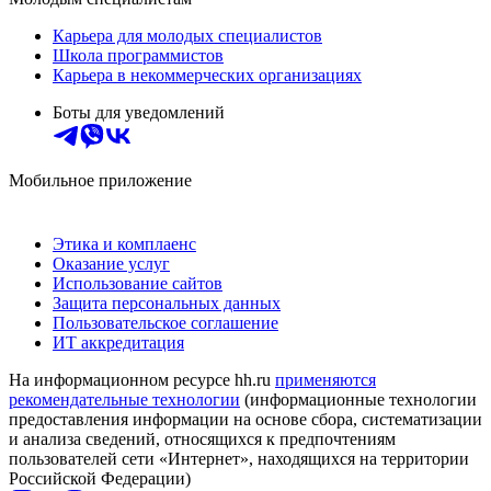
Карьера для молодых специалистов
Школа программистов
Карьера в некоммерческих организациях
Боты для уведомлений
Мобильное приложение
Этика и комплаенс
Оказание услуг
Использование сайтов
Защита персональных данных
Пользовательское соглашение
ИТ аккредитация
На информационном ресурсе hh.ru
применяются
рекомендательные технологии
(информационные технологии
предоставления информации на основе сбора, систематизации
и анализа сведений, относящихся к предпочтениям
пользователей сети «Интернет», находящихся на территории
Российской Федерации)