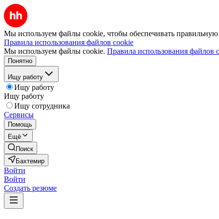
Мы используем файлы cookie, чтобы обеспечивать правильную р
Правила использования файлов cookie
Мы используем файлы cookie.
Правила использования файлов c
Понятно
Ищу работу
Ищу работу
Ищу работу
Ищу сотрудника
Сервисы
Помощь
Ещё
Поиск
Бахтемир
Войти
Войти
Создать резюме