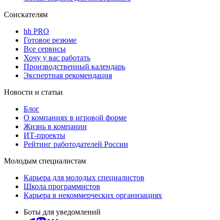
Соискателям
hh PRO
Готовое резюме
Все сервисы
Хочу у вас работать
Производственный календарь
Экспертная рекомендация
Новости и статьи
Блог
О компаниях в игровой форме
Жизнь в компании
ИТ-проекты
Рейтинг работодателей России
Молодым специалистам
Карьера для молодых специалистов
Школа программистов
Карьера в некоммерческих организациях
Боты для уведомлений