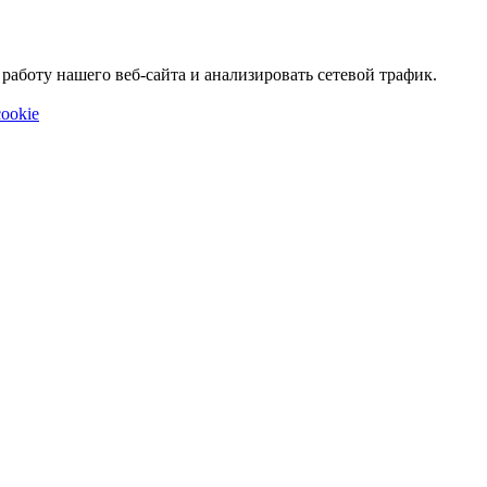
аботу нашего веб-сайта и анализировать сетевой трафик.
ookie