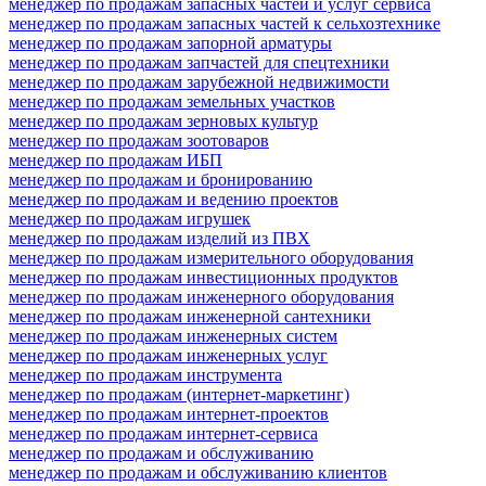
менеджер по продажам запасных частей и услуг сервиса
менеджер по продажам запасных частей к сельхозтехнике
менеджер по продажам запорной арматуры
менеджер по продажам запчастей для спецтехники
менеджер по продажам зарубежной недвижимости
менеджер по продажам земельных участков
менеджер по продажам зерновых культур
менеджер по продажам зоотоваров
менеджер по продажам ИБП
менеджер по продажам и бронированию
менеджер по продажам и ведению проектов
менеджер по продажам игрушек
менеджер по продажам изделий из ПВХ
менеджер по продажам измерительного оборудования
менеджер по продажам инвестиционных продуктов
менеджер по продажам инженерного оборудования
менеджер по продажам инженерной сантехники
менеджер по продажам инженерных систем
менеджер по продажам инженерных услуг
менеджер по продажам инструмента
менеджер по продажам (интернет-маркетинг)
менеджер по продажам интернет-проектов
менеджер по продажам интернет-сервиса
менеджер по продажам и обслуживанию
менеджер по продажам и обслуживанию клиентов