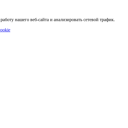
аботу нашего веб-сайта и анализировать сетевой трафик.
ookie