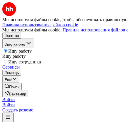
Мы используем файлы cookie, чтобы обеспечивать правильную р
Правила использования файлов cookie
Мы используем файлы cookie.
Правила использования файлов c
Понятно
Ищу работу
Ищу работу
Ищу работу
Ищу сотрудника
Сервисы
Помощь
Ещё
Поиск
Бахтемир
Войти
Войти
Создать резюме