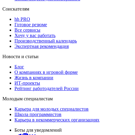
Соискателям
hh PRO
Готовое резюме
Все сервисы
Хочу у вас работать
Производственный календарь
Экспертная рекомендация
Новости и статьи
Блог
О компаниях в игровой форме
Жизнь в компании
ИТ-проекты
Рейтинг работодателей России
Молодым специалистам
Карьера для молодых специалистов
Школа программистов
Карьера в некоммерческих организациях
Боты для уведомлений