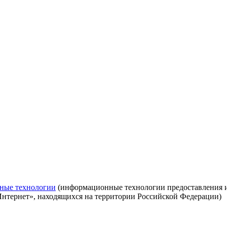
ные технологии
(информационные технологии предоставления ин
Интернет», находящихся на территории Российской Федерации)