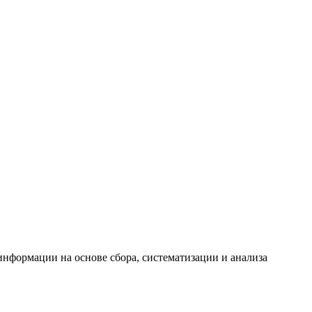
формации на основе сбора, систематизации и анализа