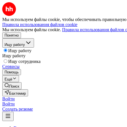
Мы используем файлы cookie, чтобы обеспечивать правильную р
Правила использования файлов cookie
Мы используем файлы cookie.
Правила использования файлов c
Понятно
Ищу работу
Ищу работу
Ищу работу
Ищу сотрудника
Сервисы
Помощь
Ещё
Поиск
Бахтемир
Войти
Войти
Создать резюме