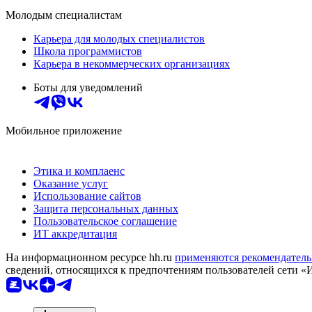
Молодым специалистам
Карьера для молодых специалистов
Школа программистов
Карьера в некоммерческих организациях
Боты для уведомлений
Мобильное приложение
Этика и комплаенс
Оказание услуг
Использование сайтов
Защита персональных данных
Пользовательское соглашение
ИТ аккредитация
На информационном ресурсе hh.ru
применяются рекомендатель
сведений, относящихся к предпочтениям пользователей сети «