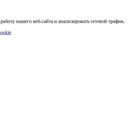
аботу нашего веб-сайта и анализировать сетевой трафик.
ookie