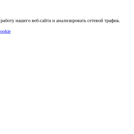
аботу нашего веб-сайта и анализировать сетевой трафик.
ookie