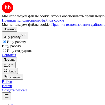
Мы используем файлы cookie, чтобы обеспечивать правильную р
Правила использования файлов cookie
Мы используем файлы cookie.
Правила использования файлов c
Понятно
Ищу работу
Ищу работу
Ищу работу
Ищу сотрудника
Сервисы
Помощь
Ещё
Поиск
Бахтемир
Войти
Войти
Создать резюме