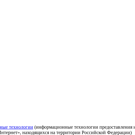
ные технологии
(информационные технологии предоставления ин
Интернет», находящихся на территории Российской Федерации)