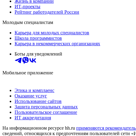
Жизнь в компании
ИТ-проекты
Рейтинг работодателей России
Молодым специалистам
Карьера для молодых специалистов
Школа программистов
Карьера в некоммерческих организациях
Боты для уведомлений
Мобильное приложение
Этика и комплаенс
Оказание услуг
Использование сайтов
Защита персональных данных
Пользовательское соглашение
ИТ аккредитация
На информационном ресурсе hh.ru
применяются рекомендатель
сведений, относящихся к предпочтениям пользователей сети «