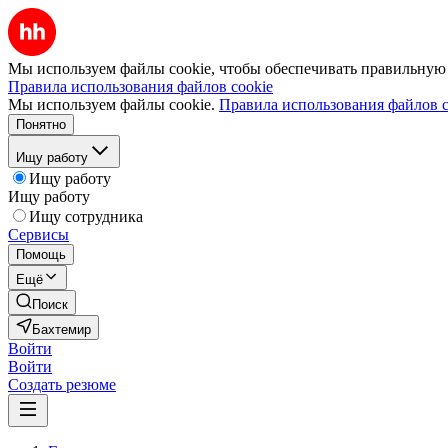
Мы используем файлы cookie, чтобы обеспечивать правильную р
Правила использования файлов cookie
Мы используем файлы cookie.
Правила использования файлов c
Понятно
Ищу работу
Ищу работу
Ищу работу
Ищу сотрудника
Сервисы
Помощь
Ещё
Поиск
Бахтемир
Войти
Войти
Создать резюме