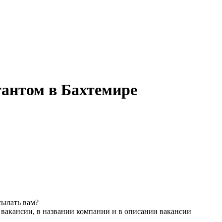
антом в Бахтемире
сылать вам?
 вакансии, в названии компании и в описании вакансии