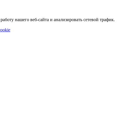
аботу нашего веб-сайта и анализировать сетевой трафик.
ookie