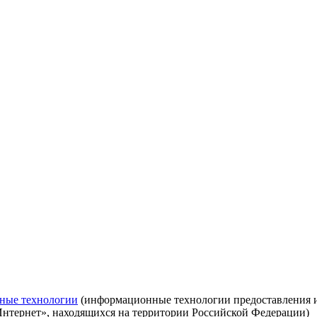
ные технологии
(информационные технологии предоставления ин
Интернет», находящихся на территории Российской Федерации)