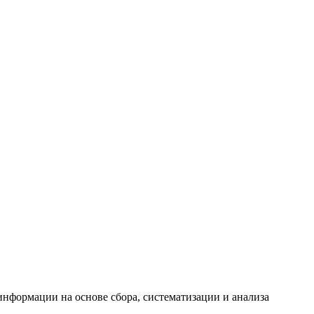
формации на основе сбора, систематизации и анализа