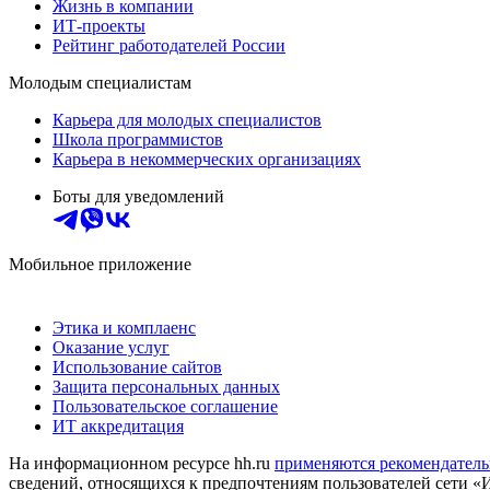
Жизнь в компании
ИТ-проекты
Рейтинг работодателей России
Молодым специалистам
Карьера для молодых специалистов
Школа программистов
Карьера в некоммерческих организациях
Боты для уведомлений
Мобильное приложение
Этика и комплаенс
Оказание услуг
Использование сайтов
Защита персональных данных
Пользовательское соглашение
ИТ аккредитация
На информационном ресурсе hh.ru
применяются рекомендатель
сведений, относящихся к предпочтениям пользователей сети «