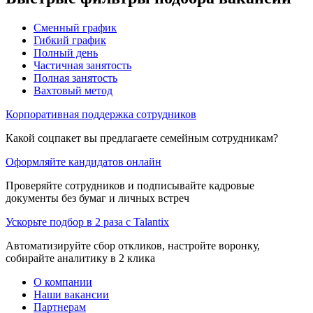
Сменный график
Гибкий график
Полный день
Частичная занятость
Полная занятость
Вахтовый метод
Корпоративная поддержка сотрудников
Какой соцпакет вы предлагаете семейным сотрудникам?
Оформляйте кандидатов онлайн
Проверяйте сотрудников и подписывайте кадровые
документы без бумаг и личных встреч
Ускорьте подбор в 2 раза с Talantix
Автоматизируйте сбор откликов, настройте воронку,
собирайте аналитику в 2 клика
О компании
Наши вакансии
Партнерам