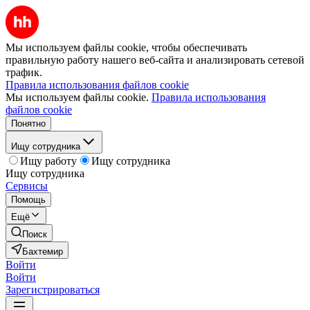
Мы используем файлы cookie, чтобы обеспечивать
правильную работу нашего веб-сайта и анализировать сетевой
трафик.
Правила использования файлов cookie
Мы используем файлы cookie.
Правила использования
файлов cookie
Понятно
Ищу сотрудника
Ищу работу
Ищу сотрудника
Ищу сотрудника
Сервисы
Помощь
Ещё
Поиск
Бахтемир
Войти
Войти
Зарегистрироваться