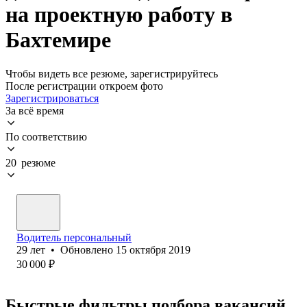
на проектную работу в
Бахтемире
Чтобы видеть все резюме, зарегистрируйтесь
После регистрации откроем фото
Зарегистрироваться
За всё время
По соответствию
20 резюме
Водитель персональный
29
лет
•
Обновлено
15 октября 2019
30 000
₽
Быстрые фильтры подбора вакансий