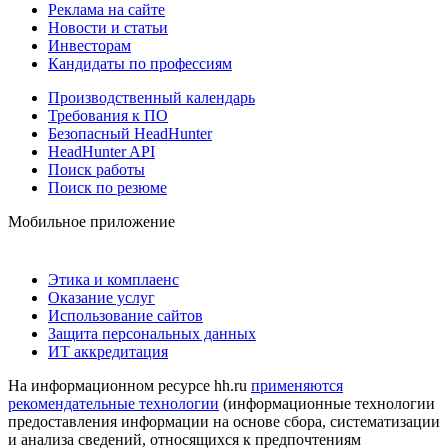
Реклама на сайте
Новости и статьи
Инвесторам
Кандидаты по профессиям
Производственный календарь
Требования к ПО
Безопасный HeadHunter
HeadHunter API
Поиск работы
Поиск по резюме
Мобильное приложение
Этика и комплаенс
Оказание услуг
Использование сайтов
Защита персональных данных
ИТ аккредитация
На информационном ресурсе hh.ru
применяются
рекомендательные технологии
(информационные технологии
предоставления информации на основе сбора, систематизации
и анализа сведений, относящихся к предпочтениям