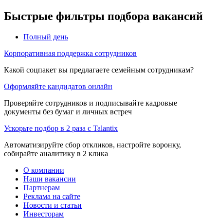
Быстрые фильтры подбора вакансий
Полный день
Корпоративная поддержка сотрудников
Какой соцпакет вы предлагаете семейным сотрудникам?
Оформляйте кандидатов онлайн
Проверяйте сотрудников и подписывайте кадровые
документы без бумаг и личных встреч
Ускорьте подбор в 2 раза с Talantix
Автоматизируйте сбор откликов, настройте воронку,
собирайте аналитику в 2 клика
О компании
Наши вакансии
Партнерам
Реклама на сайте
Новости и статьи
Инвесторам