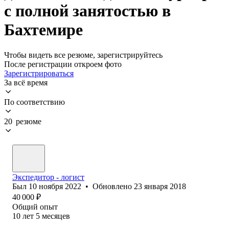
с полной занятостью в
Бахтемире
Чтобы видеть все резюме, зарегистрируйтесь
После регистрации откроем фото
Зарегистрироваться
За всё время
По соответствию
20 резюме
Экспедитор - логист
Был
10 ноября 2022
•
Обновлено
23 января 2018
40 000
₽
Общий опыт
10
лет
5
месяцев