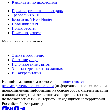
Кандидаты по профессиям
Производственный календарь
Требования к ПО
Безопасный HeadHunter
HeadHunter API
Поиск работы
Поиск по резюме
Мобильное приложение
Этика и комплаенс
Оказание услуг
Использование сайтов
Защита персональных данных
ИТ аккредитация
На информационном ресурсе hh.ru
применяются
рекомендательные технологии
(информационные технологии
предоставления информации на основе сбора, систематизации
и анализа сведений, относящихся к предпочтениям
пользователей сети «Интернет», находящихся на территории
Российской Федерации)