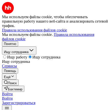
Мы используем файлы cookie, чтобы обеспечивать
правильную работу нашего веб-сайта и анализировать сетевой
трафик.
Правила использования файлов cookie
Мы используем файлы cookie.
Правила использования
файлов cookie
Понятно
Ищу сотрудника
Ищу работу
Ищу сотрудника
Ищу сотрудника
Сервисы
Помощь
Ещё
Поиск
Бахтемир
Войти
Войти
Зарегистрироваться