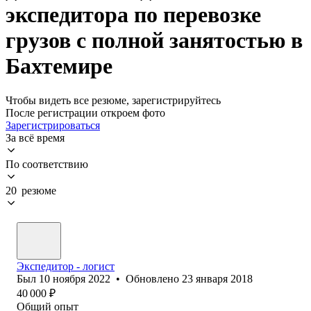
экспедитора по перевозке
грузов с полной занятостью в
Бахтемире
Чтобы видеть все резюме, зарегистрируйтесь
После регистрации откроем фото
Зарегистрироваться
За всё время
По соответствию
20 резюме
Экспедитор - логист
Был
10 ноября 2022
•
Обновлено
23 января 2018
40 000
₽
Общий опыт