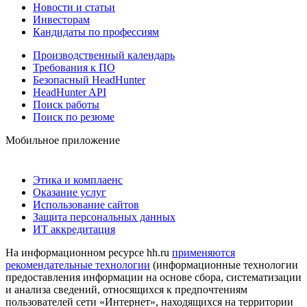
Новости и статьи
Инвесторам
Кандидаты по профессиям
Производственный календарь
Требования к ПО
Безопасный HeadHunter
HeadHunter API
Поиск работы
Поиск по резюме
Мобильное приложение
Этика и комплаенс
Оказание услуг
Использование сайтов
Защита персональных данных
ИТ аккредитация
На информационном ресурсе hh.ru
применяются
рекомендательные технологии
(информационные технологии
предоставления информации на основе сбора, систематизации
и анализа сведений, относящихся к предпочтениям
пользователей сети «Интернет», находящихся на территории