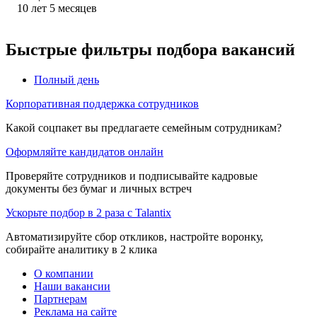
10
лет
5
месяцев
Быстрые фильтры подбора вакансий
Полный день
Корпоративная поддержка сотрудников
Какой соцпакет вы предлагаете семейным сотрудникам?
Оформляйте кандидатов онлайн
Проверяйте сотрудников и подписывайте кадровые
документы без бумаг и личных встреч
Ускорьте подбор в 2 раза с Talantix
Автоматизируйте сбор откликов, настройте воронку,
собирайте аналитику в 2 клика
О компании
Наши вакансии
Партнерам
Реклама на сайте