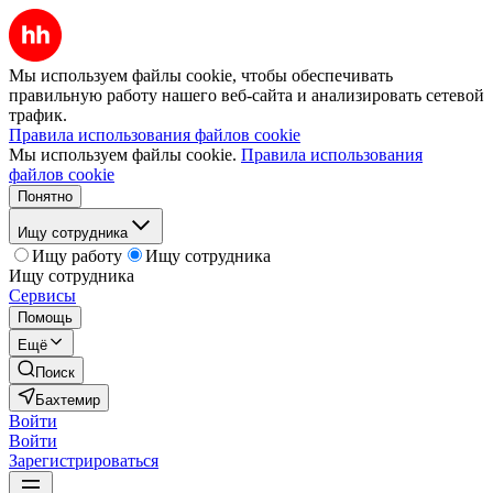
Мы используем файлы cookie, чтобы обеспечивать
правильную работу нашего веб-сайта и анализировать сетевой
трафик.
Правила использования файлов cookie
Мы используем файлы cookie.
Правила использования
файлов cookie
Понятно
Ищу сотрудника
Ищу работу
Ищу сотрудника
Ищу сотрудника
Сервисы
Помощь
Ещё
Поиск
Бахтемир
Войти
Войти
Зарегистрироваться