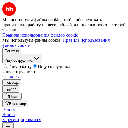
Мы используем файлы cookie, чтобы обеспечивать
правильную работу нашего веб-сайта и анализировать сетевой
трафик.
Правила использования файлов cookie
Мы используем файлы cookie.
Правила использования
файлов cookie
Понятно
Ищу сотрудника
Ищу работу
Ищу сотрудника
Ищу сотрудника
Сервисы
Помощь
Ещё
Поиск
Бахтемир
Войти
Войти
Зарегистрироваться