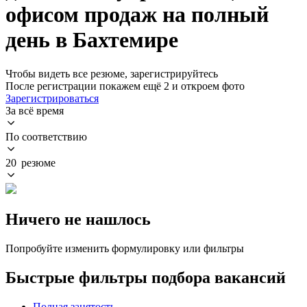
офисом продаж на полный
день в Бахтемире
Чтобы видеть все резюме, зарегистрируйтесь
После регистрации покажем ещё 2 и откроем фото
Зарегистрироваться
За всё время
По соответствию
20 резюме
Ничего не нашлось
Попробуйте изменить формулировку или фильтры
Быстрые фильтры подбора вакансий
Полная занятость