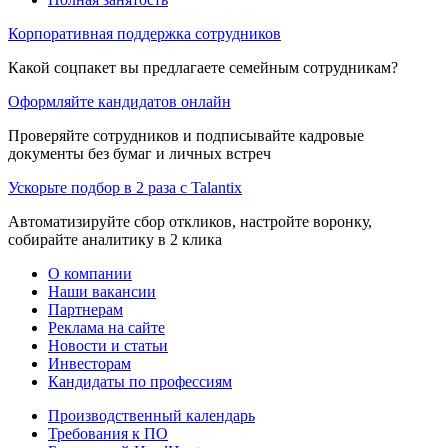
Корпоративная поддержка сотрудников
Какой соцпакет вы предлагаете семейным сотрудникам?
Оформляйте кандидатов онлайн
Проверяйте сотрудников и подписывайте кадровые
документы без бумаг и личных встреч
Ускорьте подбор в 2 раза с Talantix
Автоматизируйте сбор откликов, настройте воронку,
собирайте аналитику в 2 клика
О компании
Наши вакансии
Партнерам
Реклама на сайте
Новости и статьи
Инвесторам
Кандидаты по профессиям
Производственный календарь
Требования к ПО