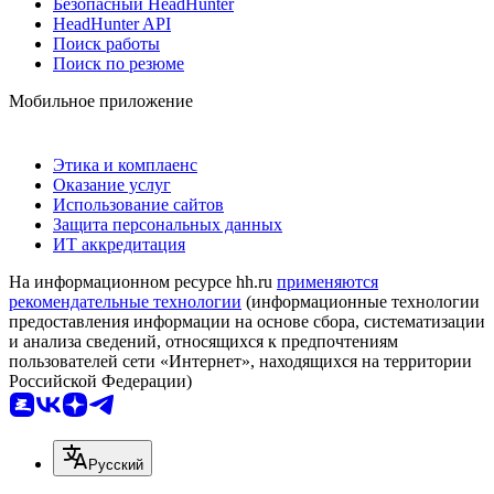
Безопасный HeadHunter
HeadHunter API
Поиск работы
Поиск по резюме
Мобильное приложение
Этика и комплаенс
Оказание услуг
Использование сайтов
Защита персональных данных
ИТ аккредитация
На информационном ресурсе hh.ru
применяются
рекомендательные технологии
(информационные технологии
предоставления информации на основе сбора, систематизации
и анализа сведений, относящихся к предпочтениям
пользователей сети «Интернет», находящихся на территории
Российской Федерации)
Русский