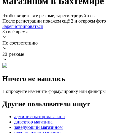
магазином в Бахтемире
Чтобы видеть все резюме, зарегистрируйтесь
После регистрации покажем ещё 2 и откроем фото
Зарегистрироваться
За всё время
По соответствию
20 резюме
Ничего не нашлось
Попробуйте изменить формулировку или фильтры
Другие пользователи ищут
администратор магазина
директор магазина
заведующий магазином
руководитель магазина