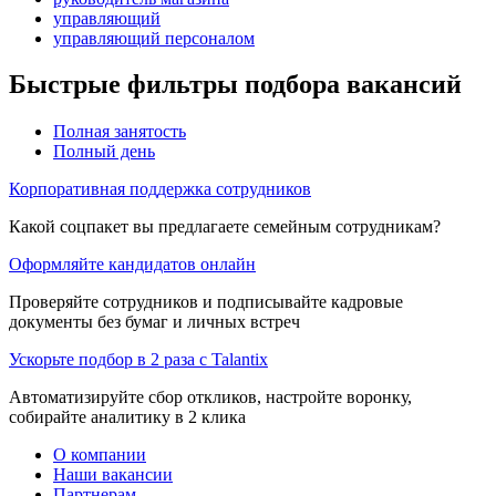
управляющий
управляющий персоналом
Быстрые фильтры подбора вакансий
Полная занятость
Полный день
Корпоративная поддержка сотрудников
Какой соцпакет вы предлагаете семейным сотрудникам?
Оформляйте кандидатов онлайн
Проверяйте сотрудников и подписывайте кадровые
документы без бумаг и личных встреч
Ускорьте подбор в 2 раза с Talantix
Автоматизируйте сбор откликов, настройте воронку,
собирайте аналитику в 2 клика
О компании
Наши вакансии
Партнерам