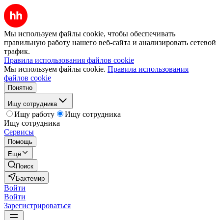
Мы используем файлы cookie, чтобы обеспечивать
правильную работу нашего веб-сайта и анализировать сетевой
трафик.
Правила использования файлов cookie
Мы используем файлы cookie.
Правила использования
файлов cookie
Понятно
Ищу сотрудника
Ищу работу
Ищу сотрудника
Ищу сотрудника
Сервисы
Помощь
Ещё
Поиск
Бахтемир
Войти
Войти
Зарегистрироваться