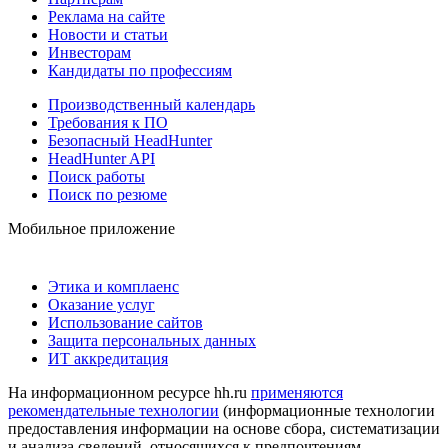
Реклама на сайте
Новости и статьи
Инвесторам
Кандидаты по профессиям
Производственный календарь
Требования к ПО
Безопасный HeadHunter
HeadHunter API
Поиск работы
Поиск по резюме
Мобильное приложение
Этика и комплаенс
Оказание услуг
Использование сайтов
Защита персональных данных
ИТ аккредитация
На информационном ресурсе hh.ru
применяются
рекомендательные технологии
(информационные технологии
предоставления информации на основе сбора, систематизации
и анализа сведений, относящихся к предпочтениям