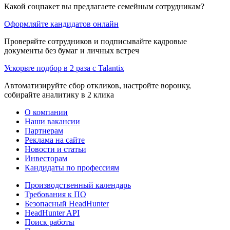
Какой соцпакет вы предлагаете семейным сотрудникам?
Оформляйте кандидатов онлайн
Проверяйте сотрудников и подписывайте кадровые
документы без бумаг и личных встреч
Ускорьте подбор в 2 раза с Talantix
Автоматизируйте сбор откликов, настройте воронку,
собирайте аналитику в 2 клика
О компании
Наши вакансии
Партнерам
Реклама на сайте
Новости и статьи
Инвесторам
Кандидаты по профессиям
Производственный календарь
Требования к ПО
Безопасный HeadHunter
HeadHunter API
Поиск работы