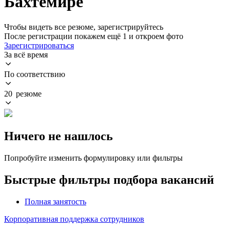
Бахтемире
Чтобы видеть все резюме, зарегистрируйтесь
После регистрации покажем ещё 1 и откроем фото
Зарегистрироваться
За всё время
По соответствию
20 резюме
Ничего не нашлось
Попробуйте изменить формулировку или фильтры
Быстрые фильтры подбора вакансий
Полная занятость
Корпоративная поддержка сотрудников