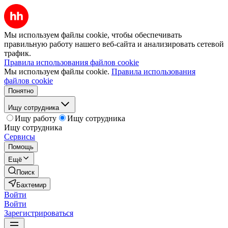
Мы используем файлы cookie, чтобы обеспечивать
правильную работу нашего веб-сайта и анализировать сетевой
трафик.
Правила использования файлов cookie
Мы используем файлы cookie.
Правила использования
файлов cookie
Понятно
Ищу сотрудника
Ищу работу
Ищу сотрудника
Ищу сотрудника
Сервисы
Помощь
Ещё
Поиск
Бахтемир
Войти
Войти
Зарегистрироваться