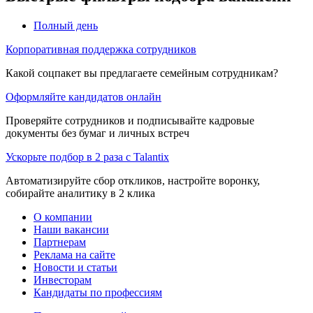
Полный день
Корпоративная поддержка сотрудников
Какой соцпакет вы предлагаете семейным сотрудникам?
Оформляйте кандидатов онлайн
Проверяйте сотрудников и подписывайте кадровые
документы без бумаг и личных встреч
Ускорьте подбор в 2 раза с Talantix
Автоматизируйте сбор откликов, настройте воронку,
собирайте аналитику в 2 клика
О компании
Наши вакансии
Партнерам
Реклама на сайте
Новости и статьи
Инвесторам
Кандидаты по профессиям