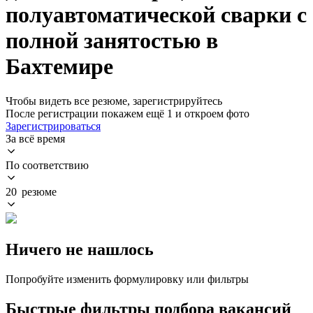
полуавтоматической сварки с
полной занятостью в
Бахтемире
Чтобы видеть все резюме, зарегистрируйтесь
После регистрации покажем ещё 1 и откроем фото
Зарегистрироваться
За всё время
По соответствию
20 резюме
Ничего не нашлось
Попробуйте изменить формулировку или фильтры
Быстрые фильтры подбора вакансий