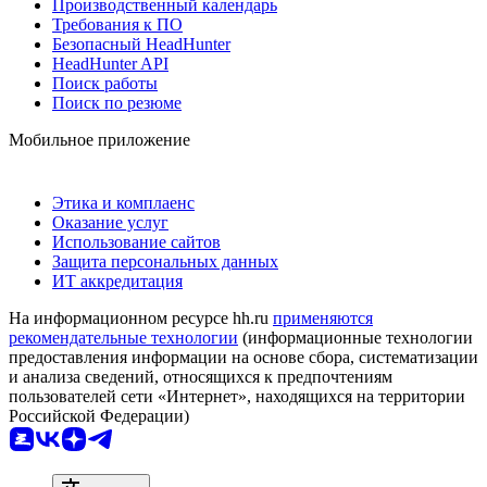
Производственный календарь
Требования к ПО
Безопасный HeadHunter
HeadHunter API
Поиск работы
Поиск по резюме
Мобильное приложение
Этика и комплаенс
Оказание услуг
Использование сайтов
Защита персональных данных
ИТ аккредитация
На информационном ресурсе hh.ru
применяются
рекомендательные технологии
(информационные технологии
предоставления информации на основе сбора, систематизации
и анализа сведений, относящихся к предпочтениям
пользователей сети «Интернет», находящихся на территории
Российской Федерации)