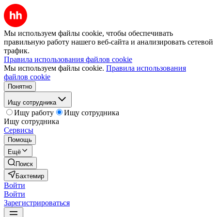
Мы используем файлы cookie, чтобы обеспечивать
правильную работу нашего веб-сайта и анализировать сетевой
трафик.
Правила использования файлов cookie
Мы используем файлы cookie.
Правила использования
файлов cookie
Понятно
Ищу сотрудника
Ищу работу
Ищу сотрудника
Ищу сотрудника
Сервисы
Помощь
Ещё
Поиск
Бахтемир
Войти
Войти
Зарегистрироваться