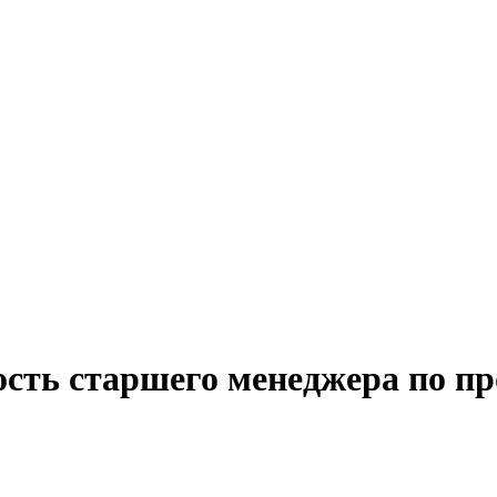
ость старшего менеджера по пр