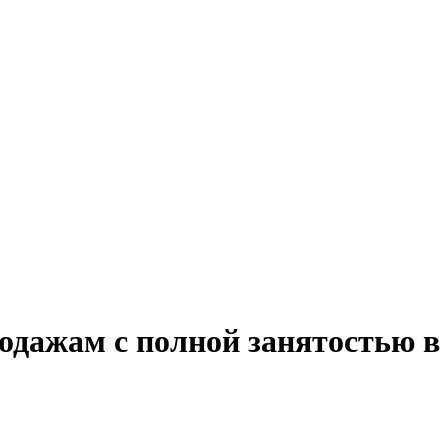
одажам с полной занятостью в