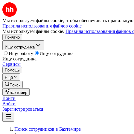
Мы используем файлы cookie, чтобы обеспечивать правильную р
Правила использования файлов cookie
Мы используем файлы cookie.
Правила использования файлов c
Понятно
Ищу сотрудника
Ищу работу
Ищу сотрудника
Ищу сотрудника
Сервисы
Помощь
Ещё
Поиск
Бахтемир
Войти
Войти
Зарегистрироваться
Поиск сотрудников в Бахтемире