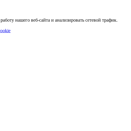
аботу нашего веб-сайта и анализировать сетевой трафик.
ookie