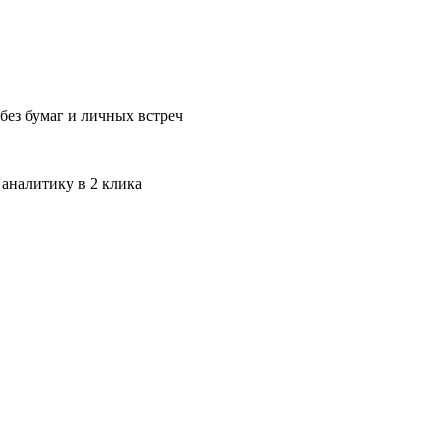
без бумаг и личных встреч
 аналитику в 2 клика