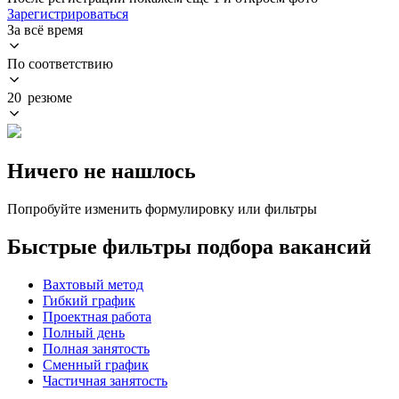
Зарегистрироваться
За всё время
По соответствию
20 резюме
Ничего не нашлось
Попробуйте изменить формулировку или фильтры
Быстрые фильтры подбора вакансий
Вахтовый метод
Гибкий график
Проектная работа
Полный день
Полная занятость
Сменный график
Частичная занятость