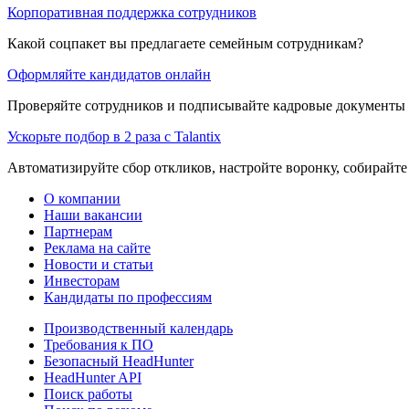
Корпоративная поддержка сотрудников
Какой соцпакет вы предлагаете семейным сотрудникам?
Оформляйте кандидатов онлайн
Проверяйте сотрудников и подписывайте кадровые документы 
Ускорьте подбор в 2 раза с Talantix
Автоматизируйте сбор откликов, настройте воронку, собирайте
О компании
Наши вакансии
Партнерам
Реклама на сайте
Новости и статьи
Инвесторам
Кандидаты по профессиям
Производственный календарь
Требования к ПО
Безопасный HeadHunter
HeadHunter API
Поиск работы