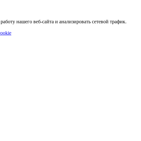
аботу нашего веб-сайта и анализировать сетевой трафик.
ookie