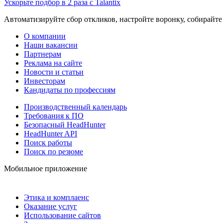
Ускорьте подбор в 2 раза с Talantix
Автоматизируйте сбор откликов, настройте воронку, собирайте
О компании
Наши вакансии
Партнерам
Реклама на сайте
Новости и статьи
Инвесторам
Кандидаты по профессиям
Производственный календарь
Требования к ПО
Безопасный HeadHunter
HeadHunter API
Поиск работы
Поиск по резюме
Мобильное приложение
Этика и комплаенс
Оказание услуг
Использование сайтов