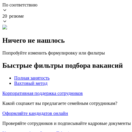
По соответствию
20 резюме
Ничего не нашлось
Попробуйте изменить формулировку или фильтры
Быстрые фильтры подбора вакансий
Полная занятость
Вахтовый метод
Корпоративная поддержка сотрудников
Какой соцпакет вы предлагаете семейным сотрудникам?
Оформляйте кандидатов онлайн
Проверяйте сотрудников и подписывайте кадровые документы 