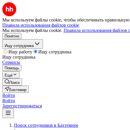
Мы используем файлы cookie, чтобы обеспечивать правильную р
Правила использования файлов cookie
Мы используем файлы cookie.
Правила использования файлов c
Понятно
Ищу сотрудника
Ищу работу
Ищу сотрудника
Ищу сотрудника
Сервисы
Помощь
Ещё
Поиск
Бахтемир
Войти
Войти
Зарегистрироваться
Поиск сотрудников в Бахтемире