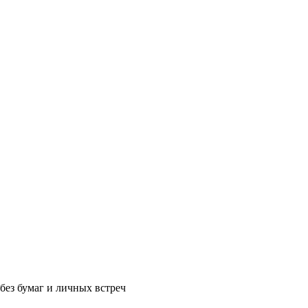
без бумаг и личных встреч