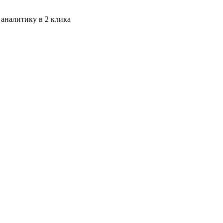
 аналитику в 2 клика