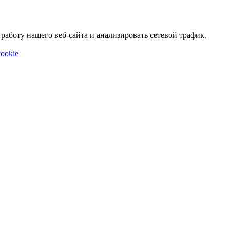
аботу нашего веб-сайта и анализировать сетевой трафик.
ookie