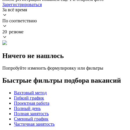
Зарегистрироваться
За всё время
По соответствию
20 резюме
Ничего не нашлось
Попробуйте изменить формулировку или фильтры
Быстрые фильтры подбора вакансий
Вахтовый метод
Гибкий график
Проектная работа
Полный день
Полная занятость
Сменный график
Частичная занятость