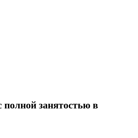
с полной занятостью в