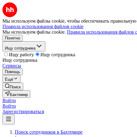
Мы используем файлы cookie, чтобы обеспечивать правильную р
Правила использования файлов cookie
Мы используем файлы cookie.
Правила использования файлов c
Понятно
Ищу сотрудника
Ищу работу
Ищу сотрудника
Ищу сотрудника
Сервисы
Помощь
Ещё
Поиск
Бахтемир
Войти
Войти
Зарегистрироваться
Поиск сотрудников в Бахтемире