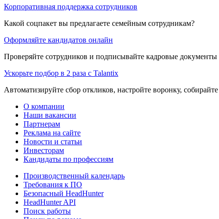
Корпоративная поддержка сотрудников
Какой соцпакет вы предлагаете семейным сотрудникам?
Оформляйте кандидатов онлайн
Проверяйте сотрудников и подписывайте кадровые документы 
Ускорьте подбор в 2 раза с Talantix
Автоматизируйте сбор откликов, настройте воронку, собирайте
О компании
Наши вакансии
Партнерам
Реклама на сайте
Новости и статьи
Инвесторам
Кандидаты по профессиям
Производственный календарь
Требования к ПО
Безопасный HeadHunter
HeadHunter API
Поиск работы