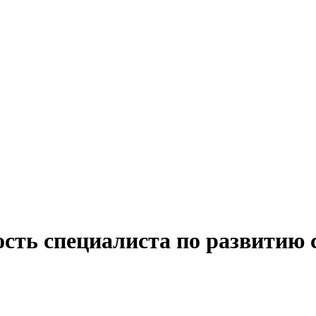
сть специалиста по развитию 