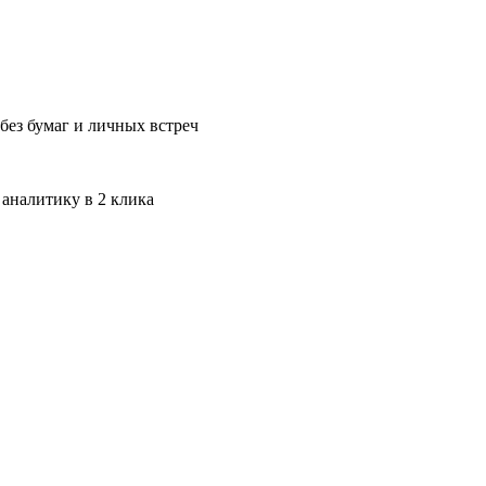
без бумаг и личных встреч
 аналитику в 2 клика