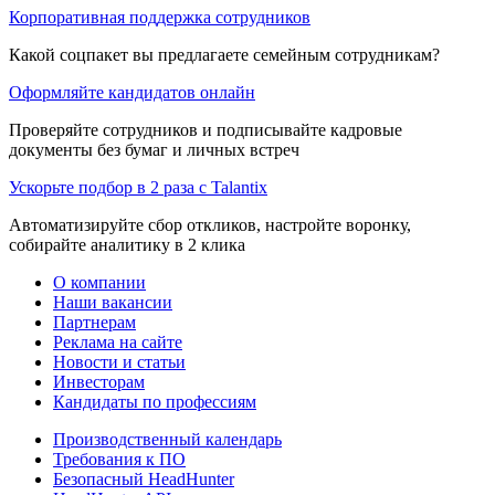
Корпоративная поддержка сотрудников
Какой соцпакет вы предлагаете семейным сотрудникам?
Оформляйте кандидатов онлайн
Проверяйте сотрудников и подписывайте кадровые
документы без бумаг и личных встреч
Ускорьте подбор в 2 раза с Talantix
Автоматизируйте сбор откликов, настройте воронку,
собирайте аналитику в 2 клика
О компании
Наши вакансии
Партнерам
Реклама на сайте
Новости и статьи
Инвесторам
Кандидаты по профессиям
Производственный календарь
Требования к ПО
Безопасный HeadHunter