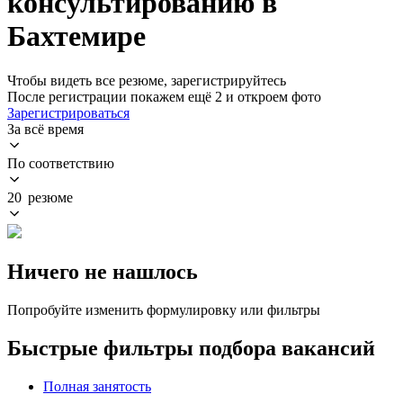
консультированию в
Бахтемире
Чтобы видеть все резюме, зарегистрируйтесь
После регистрации покажем ещё 2 и откроем фото
Зарегистрироваться
За всё время
По соответствию
20 резюме
Ничего не нашлось
Попробуйте изменить формулировку или фильтры
Быстрые фильтры подбора вакансий
Полная занятость