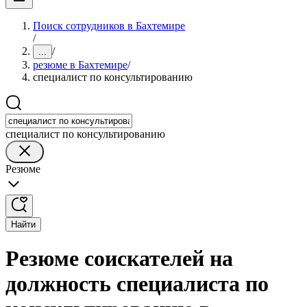
Поиск сотрудников в Бахтемире
/
/
...
резюме в Бахтемире
/
специалист по консультированию
специалист по консультированию
Резюме
Найти
Резюме соискателей на
должность специалиста по