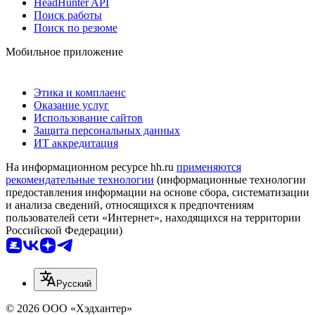
HeadHunter API
Поиск работы
Поиск по резюме
Мобильное приложение
Этика и комплаенс
Оказание услуг
Использование сайтов
Защита персональных данных
ИТ аккредитация
На информационном ресурсе hh.ru
применяются
рекомендательные технологии
(информационные технологии
предоставления информации на основе сбора, систематизации
и анализа сведений, относящихся к предпочтениям
пользователей сети «Интернет», находящихся на территории
Российской Федерации)
Русский
© 2026 ООО «Хэдхантер»