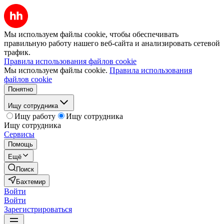
Мы используем файлы cookie, чтобы обеспечивать
правильную работу нашего веб-сайта и анализировать сетевой
трафик.
Правила использования файлов cookie
Мы используем файлы cookie.
Правила использования
файлов cookie
Понятно
Ищу сотрудника
Ищу работу
Ищу сотрудника
Ищу сотрудника
Сервисы
Помощь
Ещё
Поиск
Бахтемир
Войти
Войти
Зарегистрироваться