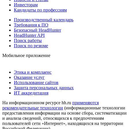
Инвесторам
Кандидаты по профессиям
Производственный календарь
Требования к ПО
Безопасный HeadHunter
HeadHunter API
Поиск работы
Поиск по резюме
Мобильное приложение
Этика и комплаенс
Оказание услуг
Использование сайтов
Защита персональных данных
ИТ аккредитация
На информационном ресурсе hh.ru
применяются
рекомендательные технологии
(информационные технологии
предоставления информации на основе сбора, систематизации
и анализа сведений, относящихся к предпочтениям
пользователей сети «Интернет», находящихся на территории
Российской Федерации)