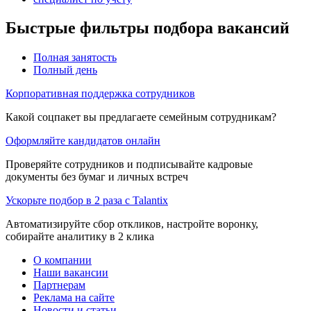
Быстрые фильтры подбора вакансий
Полная занятость
Полный день
Корпоративная поддержка сотрудников
Какой соцпакет вы предлагаете семейным сотрудникам?
Оформляйте кандидатов онлайн
Проверяйте сотрудников и подписывайте кадровые
документы без бумаг и личных встреч
Ускорьте подбор в 2 раза с Talantix
Автоматизируйте сбор откликов, настройте воронку,
собирайте аналитику в 2 клика
О компании
Наши вакансии
Партнерам
Реклама на сайте
Новости и статьи