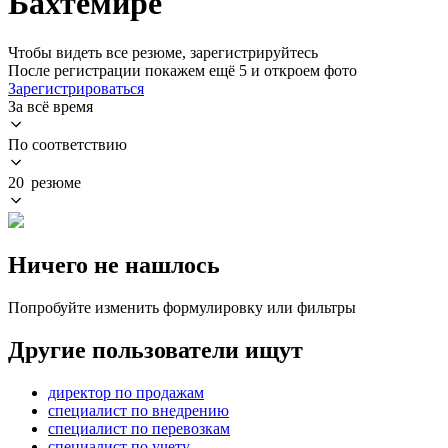
Бахтемире
Чтобы видеть все резюме, зарегистрируйтесь
После регистрации покажем ещё 5 и откроем фото
Зарегистрироваться
За всё время
По соответствию
20 резюме
Ничего не нашлось
Попробуйте изменить формулировку или фильтры
Другие пользователи ищут
директор по продажам
специалист по внедрению
специалист по перевозкам
специалист по учету