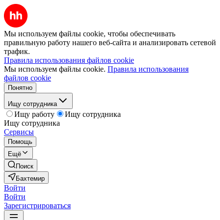
Мы используем файлы cookie, чтобы обеспечивать
правильную работу нашего веб-сайта и анализировать сетевой
трафик.
Правила использования файлов cookie
Мы используем файлы cookie.
Правила использования
файлов cookie
Понятно
Ищу сотрудника
Ищу работу
Ищу сотрудника
Ищу сотрудника
Сервисы
Помощь
Ещё
Поиск
Бахтемир
Войти
Войти
Зарегистрироваться