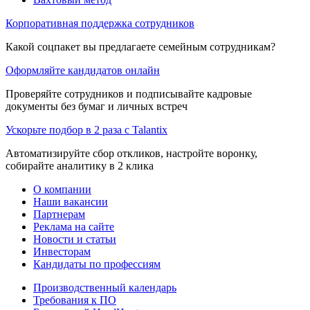
Корпоративная поддержка сотрудников
Какой соцпакет вы предлагаете семейным сотрудникам?
Оформляйте кандидатов онлайн
Проверяйте сотрудников и подписывайте кадровые
документы без бумаг и личных встреч
Ускорьте подбор в 2 раза с Talantix
Автоматизируйте сбор откликов, настройте воронку,
собирайте аналитику в 2 клика
О компании
Наши вакансии
Партнерам
Реклама на сайте
Новости и статьи
Инвесторам
Кандидаты по профессиям
Производственный календарь
Требования к ПО