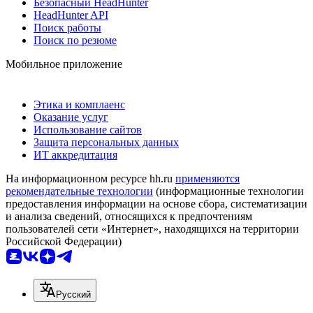
Безопасный HeadHunter
HeadHunter API
Поиск работы
Поиск по резюме
Мобильное приложение
Этика и комплаенс
Оказание услуг
Использование сайтов
Защита персональных данных
ИТ аккредитация
На информационном ресурсе hh.ru
применяются
рекомендательные технологии
(информационные технологии
предоставления информации на основе сбора, систематизации
и анализа сведений, относящихся к предпочтениям
пользователей сети «Интернет», находящихся на территории
Российской Федерации)
Русский