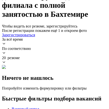
филиала с полной
занятостью в Бахтемире
Чтобы видеть все резюме, зарегистрируйтесь
После регистрации покажем ещё 1 и откроем фото
Зарегистрироваться
За всё время
По соответствию
20 резюме
Ничего не нашлось
Попробуйте изменить формулировку или фильтры
Быстрые фильтры подбора вакансий
Вахтовый метод