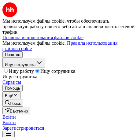
Мы используем файлы cookie, чтобы обеспечивать
правильную работу нашего веб-сайта и анализировать сетевой
трафик.
Правила использования файлов cookie
Мы используем файлы cookie.
Правила использования
файлов cookie
Понятно
Ищу сотрудника
Ищу работу
Ищу сотрудника
Ищу сотрудника
Сервисы
Помощь
Ещё
Поиск
Бахтемир
Войти
Войти
Зарегистрироваться