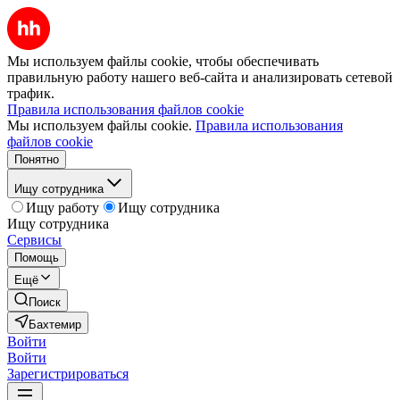
Мы используем файлы cookie, чтобы обеспечивать
правильную работу нашего веб-сайта и анализировать сетевой
трафик.
Правила использования файлов cookie
Мы используем файлы cookie.
Правила использования
файлов cookie
Понятно
Ищу сотрудника
Ищу работу
Ищу сотрудника
Ищу сотрудника
Сервисы
Помощь
Ещё
Поиск
Бахтемир
Войти
Войти
Зарегистрироваться