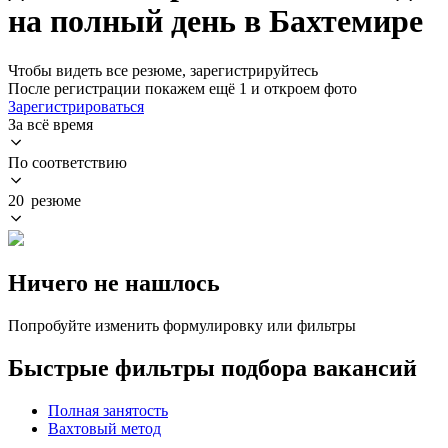
на полный день в Бахтемире
Чтобы видеть все резюме, зарегистрируйтесь
После регистрации покажем ещё 1 и откроем фото
Зарегистрироваться
За всё время
По соответствию
20 резюме
Ничего не нашлось
Попробуйте изменить формулировку или фильтры
Быстрые фильтры подбора вакансий
Полная занятость
Вахтовый метод