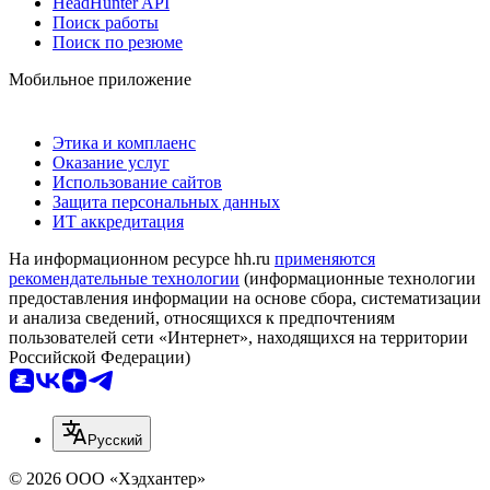
HeadHunter API
Поиск работы
Поиск по резюме
Мобильное приложение
Этика и комплаенс
Оказание услуг
Использование сайтов
Защита персональных данных
ИТ аккредитация
На информационном ресурсе hh.ru
применяются
рекомендательные технологии
(информационные технологии
предоставления информации на основе сбора, систематизации
и анализа сведений, относящихся к предпочтениям
пользователей сети «Интернет», находящихся на территории
Российской Федерации)
Русский
© 2026 ООО «Хэдхантер»