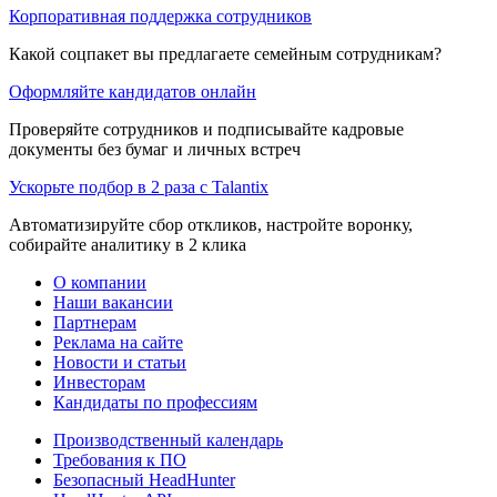
Корпоративная поддержка сотрудников
Какой соцпакет вы предлагаете семейным сотрудникам?
Оформляйте кандидатов онлайн
Проверяйте сотрудников и подписывайте кадровые
документы без бумаг и личных встреч
Ускорьте подбор в 2 раза с Talantix
Автоматизируйте сбор откликов, настройте воронку,
собирайте аналитику в 2 клика
О компании
Наши вакансии
Партнерам
Реклама на сайте
Новости и статьи
Инвесторам
Кандидаты по профессиям
Производственный календарь
Требования к ПО
Безопасный HeadHunter