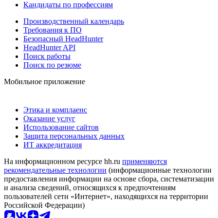
Кандидаты по профессиям
Производственный календарь
Требования к ПО
Безопасный HeadHunter
HeadHunter API
Поиск работы
Поиск по резюме
Мобильное приложение
Этика и комплаенс
Оказание услуг
Использование сайтов
Защита персональных данных
ИТ аккредитация
На информационном ресурсе hh.ru
применяются
рекомендательные технологии
(информационные технологии
предоставления информации на основе сбора, систематизации
и анализа сведений, относящихся к предпочтениям
пользователей сети «Интернет», находящихся на территории
Российской Федерации)