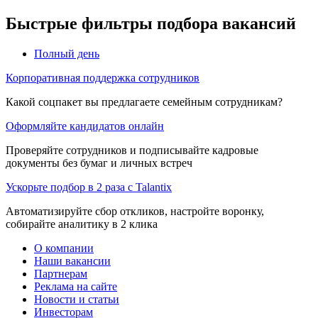
Быстрые фильтры подбора вакансий
Полный день
Корпоративная поддержка сотрудников
Какой соцпакет вы предлагаете семейным сотрудникам?
Оформляйте кандидатов онлайн
Проверяйте сотрудников и подписывайте кадровые
документы без бумаг и личных встреч
Ускорьте подбор в 2 раза с Talantix
Автоматизируйте сбор откликов, настройте воронку,
собирайте аналитику в 2 клика
О компании
Наши вакансии
Партнерам
Реклама на сайте
Новости и статьи
Инвесторам