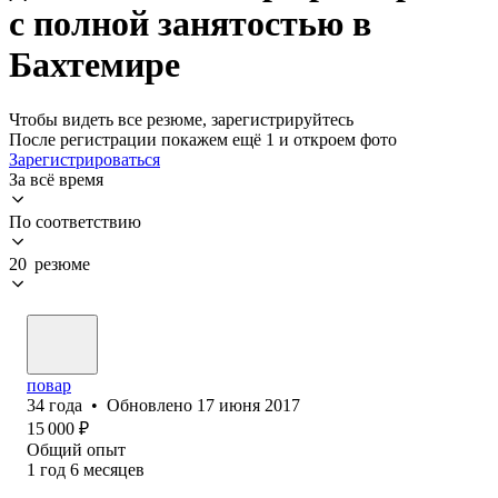
с полной занятостью в
Бахтемире
Чтобы видеть все резюме, зарегистрируйтесь
После регистрации покажем ещё 1 и откроем фото
Зарегистрироваться
За всё время
По соответствию
20 резюме
повар
34
года
•
Обновлено
17 июня 2017
15 000
₽
Общий опыт
1
год
6
месяцев