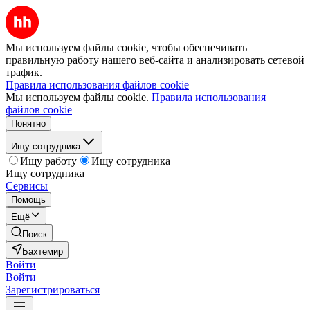
Мы используем файлы cookie, чтобы обеспечивать
правильную работу нашего веб-сайта и анализировать сетевой
трафик.
Правила использования файлов cookie
Мы используем файлы cookie.
Правила использования
файлов cookie
Понятно
Ищу сотрудника
Ищу работу
Ищу сотрудника
Ищу сотрудника
Сервисы
Помощь
Ещё
Поиск
Бахтемир
Войти
Войти
Зарегистрироваться