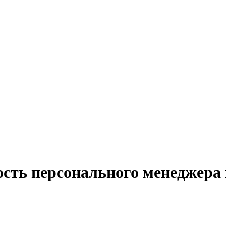
ость персонального менеджера