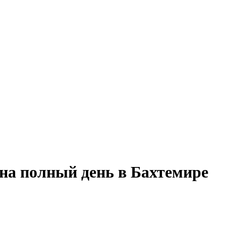
 на полный день в Бахтемире