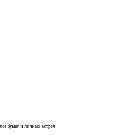
без бумаг и личных встреч