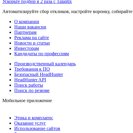
Ускорьте подбор в 2 раза с Talantix
Автоматизируйте сбор откликов, настройте воронку, собирайте
О компании
Наши вакансии
Партнерам
Реклама на сайте
Новости и статьи
Инвесторам
Кандидаты по профессиям
Производственный календарь
Требования к ПО
Безопасный HeadHunter
HeadHunter API
Поиск работы
Поиск по резюме
Мобильное приложение
Этика и комплаенс
Оказание услуг
Использование сайтов