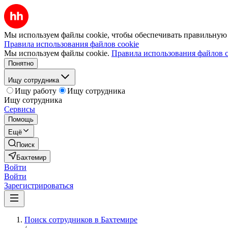
Мы используем файлы cookie, чтобы обеспечивать правильную р
Правила использования файлов cookie
Мы используем файлы cookie.
Правила использования файлов c
Понятно
Ищу сотрудника
Ищу работу
Ищу сотрудника
Ищу сотрудника
Сервисы
Помощь
Ещё
Поиск
Бахтемир
Войти
Войти
Зарегистрироваться
Поиск сотрудников в Бахтемире