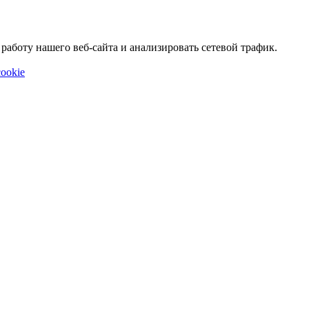
аботу нашего веб-сайта и анализировать сетевой трафик.
ookie