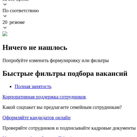
По соответствию
20 резюме
Ничего не нашлось
Попробуйте изменить формулировку или фильтры
Быстрые фильтры подбора вакансий
Полная занятость
Корпоративная поддержка сотрудников
Какой соцпакет вы предлагаете семейным сотрудникам?
Оформляйте кандидатов онлайн
Проверяйте сотрудников и подписывайте кадровые документы 