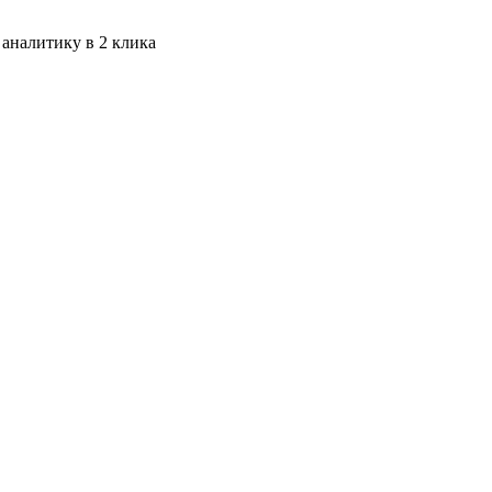
 аналитику в 2 клика