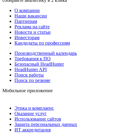
собирайте аналитику в 2 клика
О компании
Наши вакансии
Партнерам
Реклама на сайте
Новости и статьи
Инвесторам
Кандидаты по профессиям
Производственный календарь
Требования к ПО
Безопасный HeadHunter
HeadHunter API
Поиск работы
Поиск по резюме
Мобильное приложение
Этика и комплаенс
Оказание услуг
Использование сайтов
Защита персональных данных
ИТ аккредитация