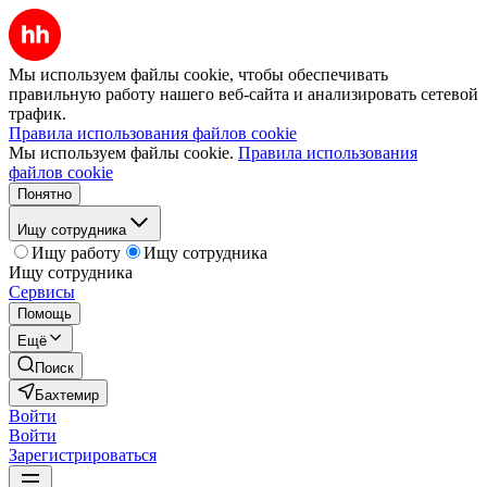
Мы используем файлы cookie, чтобы обеспечивать
правильную работу нашего веб-сайта и анализировать сетевой
трафик.
Правила использования файлов cookie
Мы используем файлы cookie.
Правила использования
файлов cookie
Понятно
Ищу сотрудника
Ищу работу
Ищу сотрудника
Ищу сотрудника
Сервисы
Помощь
Ещё
Поиск
Бахтемир
Войти
Войти
Зарегистрироваться