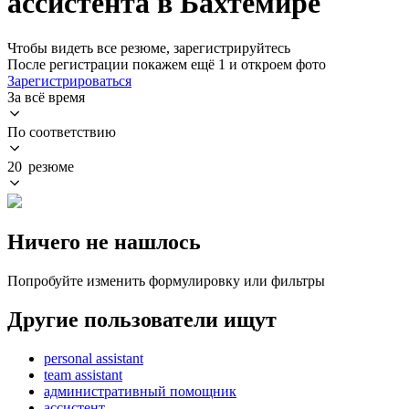
ассистента в Бахтемире
Чтобы видеть все резюме, зарегистрируйтесь
После регистрации покажем ещё 1 и откроем фото
Зарегистрироваться
За всё время
По соответствию
20 резюме
Ничего не нашлось
Попробуйте изменить формулировку или фильтры
Другие пользователи ищут
personal assistant
team assistant
административный помощник
ассистент