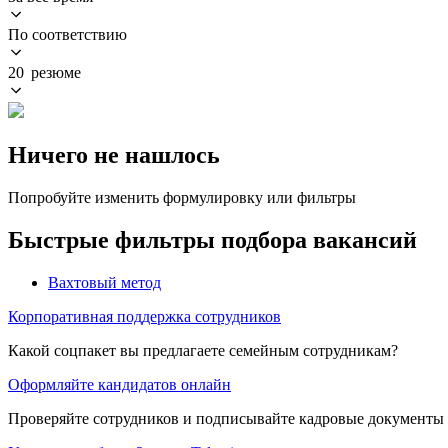
По соответствию
20 резюме
Ничего не нашлось
Попробуйте изменить формулировку или фильтры
Быстрые фильтры подбора вакансий
Вахтовый метод
Корпоративная поддержка сотрудников
Какой соцпакет вы предлагаете семейным сотрудникам?
Оформляйте кандидатов онлайн
Проверяйте сотрудников и подписывайте кадровые документы 