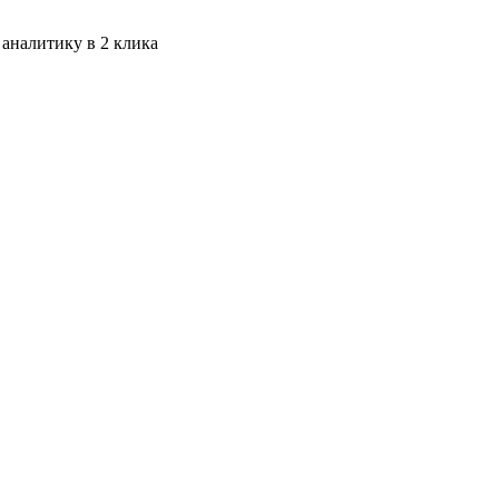
 аналитику в 2 клика