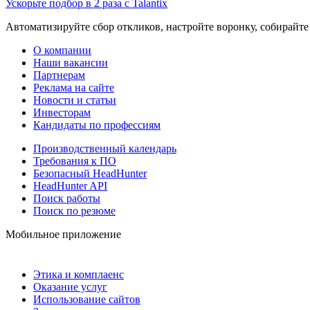
Ускорьте подбор в 2 раза с Talantix
Автоматизируйте сбор откликов, настройте воронку, собирайте
О компании
Наши вакансии
Партнерам
Реклама на сайте
Новости и статьи
Инвесторам
Кандидаты по профессиям
Производственный календарь
Требования к ПО
Безопасный HeadHunter
HeadHunter API
Поиск работы
Поиск по резюме
Мобильное приложение
Этика и комплаенс
Оказание услуг
Использование сайтов