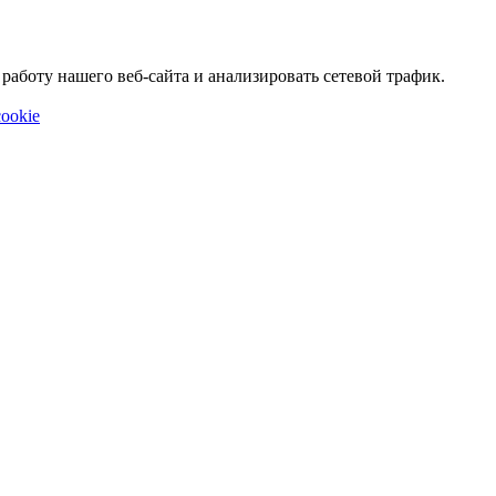
аботу нашего веб-сайта и анализировать сетевой трафик.
ookie