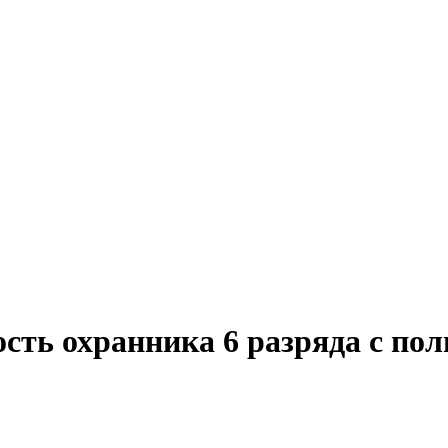
сть охранника 6 разряда с по