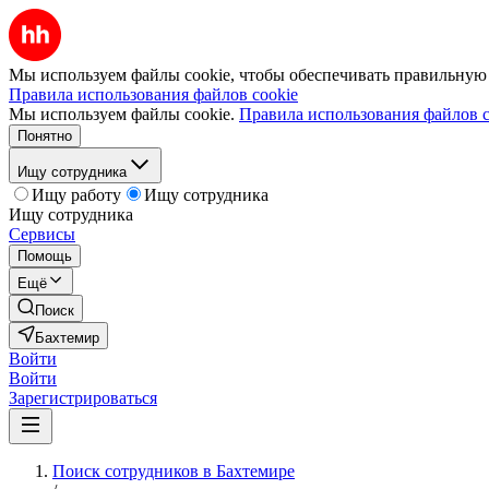
Мы используем файлы cookie, чтобы обеспечивать правильную р
Правила использования файлов cookie
Мы используем файлы cookie.
Правила использования файлов c
Понятно
Ищу сотрудника
Ищу работу
Ищу сотрудника
Ищу сотрудника
Сервисы
Помощь
Ещё
Поиск
Бахтемир
Войти
Войти
Зарегистрироваться
Поиск сотрудников в Бахтемире