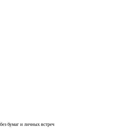
без бумаг и личных встреч