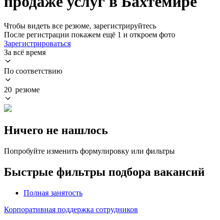
продаже услуг в Бахтемире
Чтобы видеть все резюме, зарегистрируйтесь
После регистрации покажем ещё 1 и откроем фото
Зарегистрироваться
За всё время
По соответствию
20 резюме
Ничего не нашлось
Попробуйте изменить формулировку или фильтры
Быстрые фильтры подбора вакансий
Полная занятость
Корпоративная поддержка сотрудников