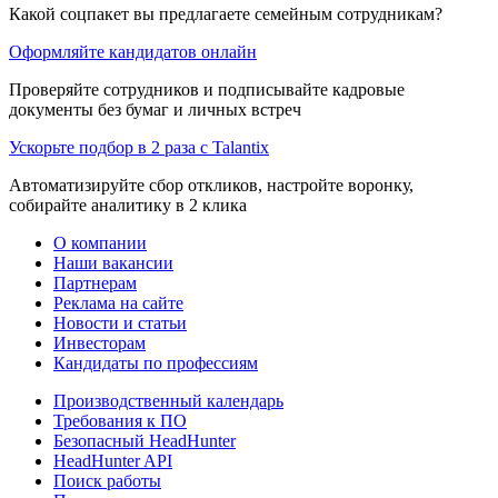
Какой соцпакет вы предлагаете семейным сотрудникам?
Оформляйте кандидатов онлайн
Проверяйте сотрудников и подписывайте кадровые
документы без бумаг и личных встреч
Ускорьте подбор в 2 раза с Talantix
Автоматизируйте сбор откликов, настройте воронку,
собирайте аналитику в 2 клика
О компании
Наши вакансии
Партнерам
Реклама на сайте
Новости и статьи
Инвесторам
Кандидаты по профессиям
Производственный календарь
Требования к ПО
Безопасный HeadHunter
HeadHunter API
Поиск работы