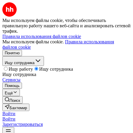
Мы используем файлы cookie, чтобы обеспечивать
правильную работу нашего веб-сайта и анализировать сетевой
трафик.
Правила использования файлов cookie
Мы используем файлы cookie.
Правила использования
файлов cookie
Понятно
Ищу сотрудника
Ищу работу
Ищу сотрудника
Ищу сотрудника
Сервисы
Помощь
Ещё
Поиск
Бахтемир
Войти
Войти
Зарегистрироваться