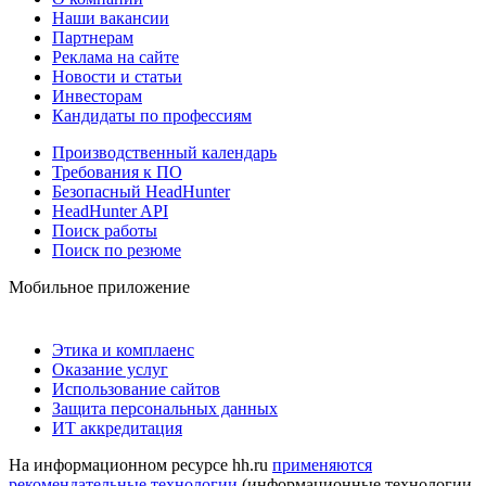
Наши вакансии
Партнерам
Реклама на сайте
Новости и статьи
Инвесторам
Кандидаты по профессиям
Производственный календарь
Требования к ПО
Безопасный HeadHunter
HeadHunter API
Поиск работы
Поиск по резюме
Мобильное приложение
Этика и комплаенс
Оказание услуг
Использование сайтов
Защита персональных данных
ИТ аккредитация
На информационном ресурсе hh.ru
применяются
рекомендательные технологии
(информационные технологии