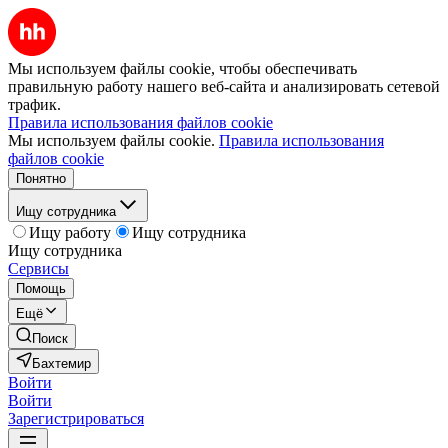
Мы используем файлы cookie, чтобы обеспечивать
правильную работу нашего веб-сайта и анализировать сетевой
трафик.
Правила использования файлов cookie
Мы используем файлы cookie.
Правила использования
файлов cookie
Понятно
Ищу сотрудника
Ищу работу
Ищу сотрудника
Ищу сотрудника
Сервисы
Помощь
Ещё
Поиск
Бахтемир
Войти
Войти
Зарегистрироваться