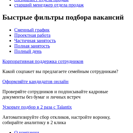
старший менеджер отдела продаж
Быстрые фильтры подбора вакансий
Сменный график
Проектная работа
Частичная занятость
Полная занятость
Полный день
Корпоративная поддержка сотрудников
Какой соцпакет вы предлагаете семейным сотрудникам?
Оформляйте кандидатов онлайн
Проверяйте сотрудников и подписывайте кадровые
документы без бумаг и личных встреч
Ускорьте подбор в 2 раза с Talantix
Автоматизируйте сбор откликов, настройте воронку,
собирайте аналитику в 2 клика
О компании