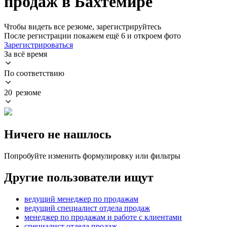
продаж в Бахтемире
Чтобы видеть все резюме, зарегистрируйтесь
После регистрации покажем ещё 6 и откроем фото
Зарегистрироваться
За всё время
По соответствию
20 резюме
Ничего не нашлось
Попробуйте изменить формулировку или фильтры
Другие пользователи ищут
ведущий менеджер по продажам
ведущий специалист отдела продаж
менеджер по продажам и работе с клиентами
специалист отдела продаж