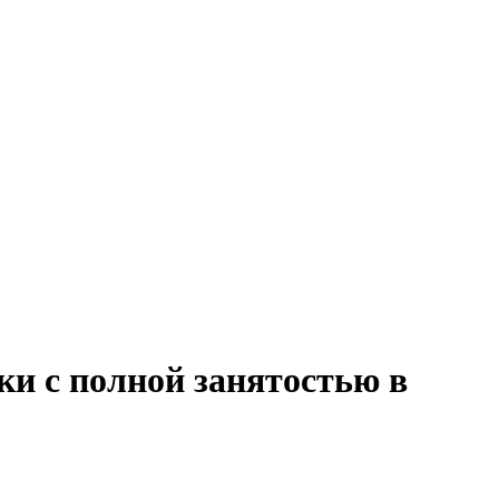
ки с полной занятостью в