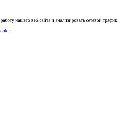
аботу нашего веб-сайта и анализировать сетевой трафик.
ookie