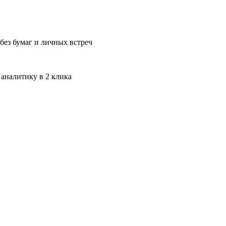
без бумаг и личных встреч
 аналитику в 2 клика