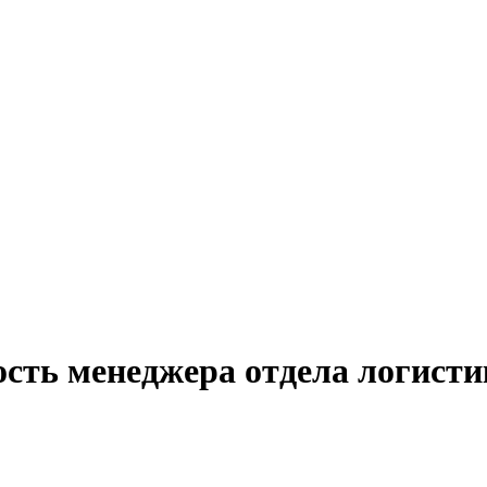
сть менеджера отдела логисти