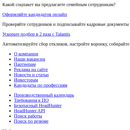
Какой соцпакет вы предлагаете семейным сотрудникам?
Оформляйте кандидатов онлайн
Проверяйте сотрудников и подписывайте кадровые документы 
Ускорьте подбор в 2 раза с Talantix
Автоматизируйте сбор откликов, настройте воронку, собирайте
О компании
Наши вакансии
Партнерам
Реклама на сайте
Новости и статьи
Инвесторам
Кандидаты по профессиям
Производственный календарь
Требования к ПО
Безопасный HeadHunter
HeadHunter API
Поиск работы
Поиск по резюме