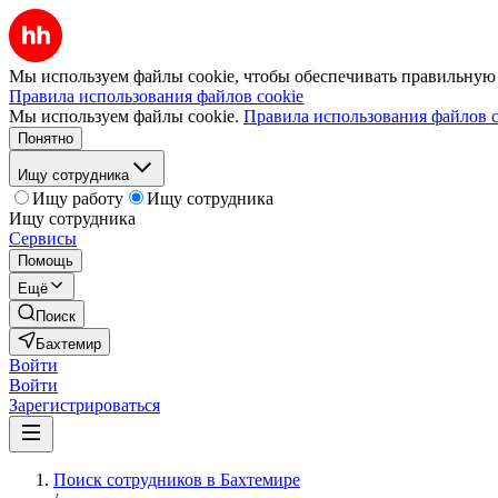
Мы используем файлы cookie, чтобы обеспечивать правильную р
Правила использования файлов cookie
Мы используем файлы cookie.
Правила использования файлов c
Понятно
Ищу сотрудника
Ищу работу
Ищу сотрудника
Ищу сотрудника
Сервисы
Помощь
Ещё
Поиск
Бахтемир
Войти
Войти
Зарегистрироваться
Поиск сотрудников в Бахтемире