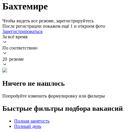
Бахтемире
Чтобы видеть все резюме, зарегистрируйтесь
После регистрации покажем ещё 1 и откроем фото
Зарегистрироваться
За всё время
По соответствию
20 резюме
Ничего не нашлось
Попробуйте изменить формулировку или фильтры
Быстрые фильтры подбора вакансий
Полная занятость
Полный день