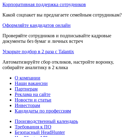
Корпоративная поддержка сотрудников
Какой соцпакет вы предлагаете семейным сотрудникам?
Оформляйте кандидатов онлайн
Проверяйте сотрудников и подписывайте кадровые
документы без бумаг и личных встреч
Ускорьте подбор в 2 раза с Talantix
Автоматизируйте сбор откликов, настройте воронку,
собирайте аналитику в 2 клика
О компании
Наши вакансии
Партнерам
Реклама на сайте
Новости и статьи
Инвесторам
Кандидаты по профессиям
Производственный календарь
Требования к ПО
Безопасный HeadHunter