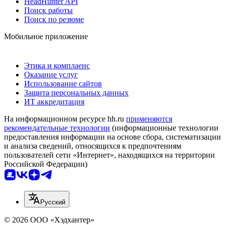
HeadHunter API
Поиск работы
Поиск по резюме
Мобильное приложение
Этика и комплаенс
Оказание услуг
Использование сайтов
Защита персональных данных
ИТ аккредитация
На информационном ресурсе hh.ru
применяются
рекомендательные технологии
(информационные технологии
предоставления информации на основе сбора, систематизации
и анализа сведений, относящихся к предпочтениям
пользователей сети «Интернет», находящихся на территории
Российской Федерации)
Русский
© 2026 ООО «Хэдхантер»