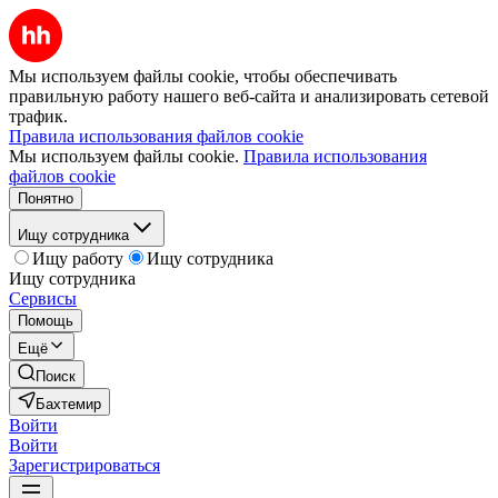
Мы используем файлы cookie, чтобы обеспечивать
правильную работу нашего веб-сайта и анализировать сетевой
трафик.
Правила использования файлов cookie
Мы используем файлы cookie.
Правила использования
файлов cookie
Понятно
Ищу сотрудника
Ищу работу
Ищу сотрудника
Ищу сотрудника
Сервисы
Помощь
Ещё
Поиск
Бахтемир
Войти
Войти
Зарегистрироваться