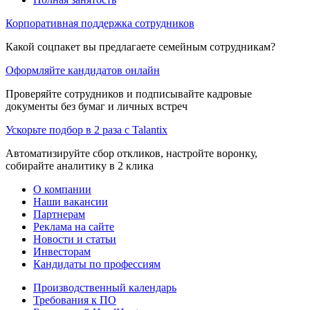
Корпоративная поддержка сотрудников
Какой соцпакет вы предлагаете семейным сотрудникам?
Оформляйте кандидатов онлайн
Проверяйте сотрудников и подписывайте кадровые
документы без бумаг и личных встреч
Ускорьте подбор в 2 раза с Talantix
Автоматизируйте сбор откликов, настройте воронку,
собирайте аналитику в 2 клика
О компании
Наши вакансии
Партнерам
Реклама на сайте
Новости и статьи
Инвесторам
Кандидаты по профессиям
Производственный календарь
Требования к ПО