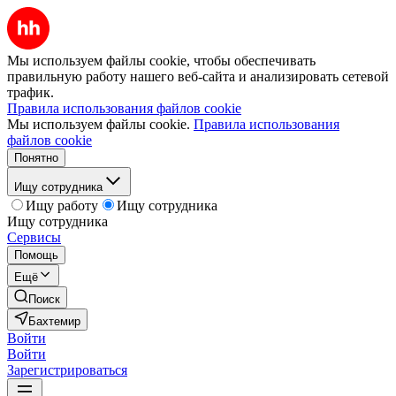
Мы используем файлы cookie, чтобы обеспечивать
правильную работу нашего веб-сайта и анализировать сетевой
трафик.
Правила использования файлов cookie
Мы используем файлы cookie.
Правила использования
файлов cookie
Понятно
Ищу сотрудника
Ищу работу
Ищу сотрудника
Ищу сотрудника
Сервисы
Помощь
Ещё
Поиск
Бахтемир
Войти
Войти
Зарегистрироваться