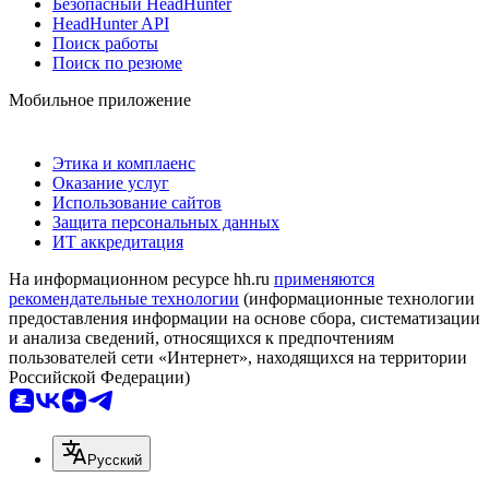
Безопасный HeadHunter
HeadHunter API
Поиск работы
Поиск по резюме
Мобильное приложение
Этика и комплаенс
Оказание услуг
Использование сайтов
Защита персональных данных
ИТ аккредитация
На информационном ресурсе hh.ru
применяются
рекомендательные технологии
(информационные технологии
предоставления информации на основе сбора, систематизации
и анализа сведений, относящихся к предпочтениям
пользователей сети «Интернет», находящихся на территории
Российской Федерации)
Русский