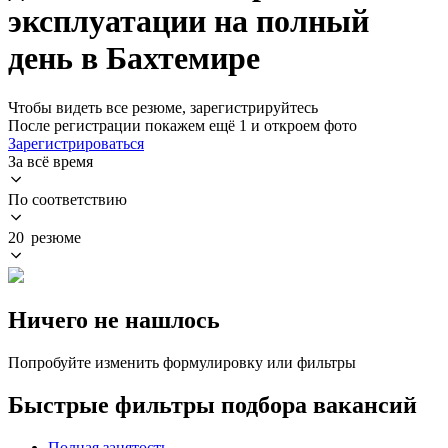
эксплуатации на полный
день в Бахтемире
Чтобы видеть все резюме, зарегистрируйтесь
После регистрации покажем ещё 1 и откроем фото
Зарегистрироваться
За всё время
По соответствию
20 резюме
Ничего не нашлось
Попробуйте изменить формулировку или фильтры
Быстрые фильтры подбора вакансий
Полная занятость