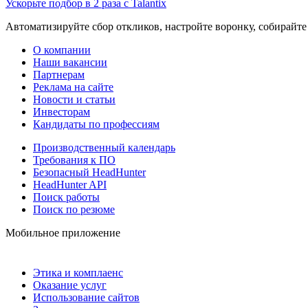
Ускорьте подбор в 2 раза с Talantix
Автоматизируйте сбор откликов, настройте воронку, собирайте
О компании
Наши вакансии
Партнерам
Реклама на сайте
Новости и статьи
Инвесторам
Кандидаты по профессиям
Производственный календарь
Требования к ПО
Безопасный HeadHunter
HeadHunter API
Поиск работы
Поиск по резюме
Мобильное приложение
Этика и комплаенс
Оказание услуг
Использование сайтов