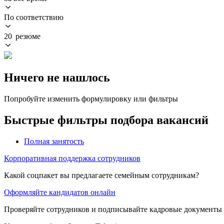
По соответствию
20 резюме
Ничего не нашлось
Попробуйте изменить формулировку или фильтры
Быстрые фильтры подбора вакансий
Полная занятость
Корпоративная поддержка сотрудников
Какой соцпакет вы предлагаете семейным сотрудникам?
Оформляйте кандидатов онлайн
Проверяйте сотрудников и подписывайте кадровые документы 