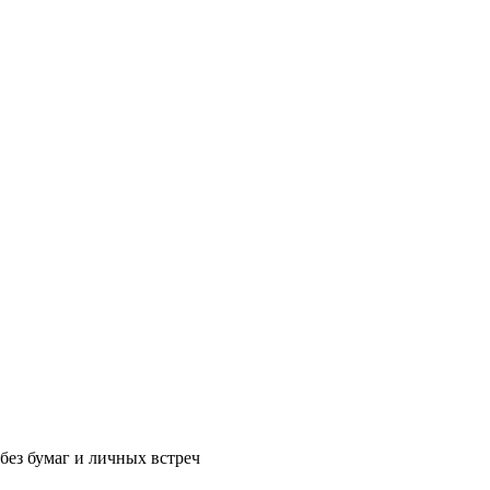
без бумаг и личных встреч