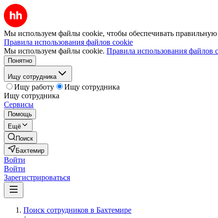
Мы используем файлы cookie, чтобы обеспечивать правильную р
Правила использования файлов cookie
Мы используем файлы cookie.
Правила использования файлов c
Понятно
Ищу сотрудника
Ищу работу
Ищу сотрудника
Ищу сотрудника
Сервисы
Помощь
Ещё
Поиск
Бахтемир
Войти
Войти
Зарегистрироваться
Поиск сотрудников в Бахтемире