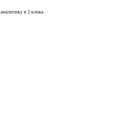
 аналитику в 2 клика