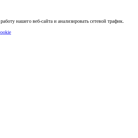
аботу нашего веб-сайта и анализировать сетевой трафик.
ookie