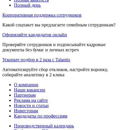
Полный день
Корпоративная поддержка сотрудников
Какой соцпакет вы предлагаете семейным сотрудникам?
Оформляйте кандидатов онлайн
Проверяйте сотрудников и подписывайте кадровые
документы без бумаг и личных встреч
Ускорьте подбор в 2 раза с Talantix
Автоматизируйте сбор откликов, настройте воронку,
собирайте аналитику в 2 клика
О компании
Наши вакансии
Партнерам
Реклама на сайте
Новости и статьи
Инвесторам
Кандидаты по профессиям
Производственный календарь