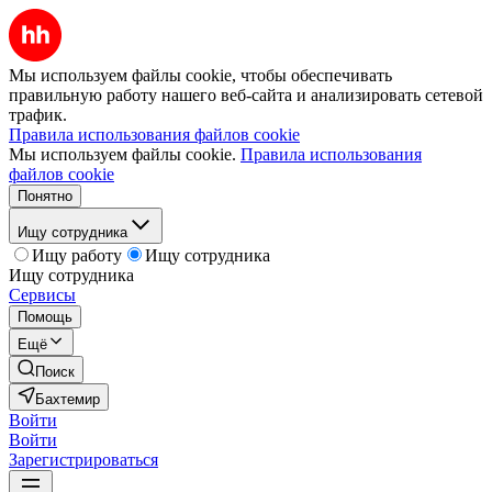
Мы используем файлы cookie, чтобы обеспечивать
правильную работу нашего веб-сайта и анализировать сетевой
трафик.
Правила использования файлов cookie
Мы используем файлы cookie.
Правила использования
файлов cookie
Понятно
Ищу сотрудника
Ищу работу
Ищу сотрудника
Ищу сотрудника
Сервисы
Помощь
Ещё
Поиск
Бахтемир
Войти
Войти
Зарегистрироваться