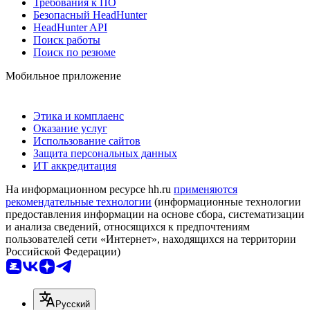
Требования к ПО
Безопасный HeadHunter
HeadHunter API
Поиск работы
Поиск по резюме
Мобильное приложение
Этика и комплаенс
Оказание услуг
Использование сайтов
Защита персональных данных
ИТ аккредитация
На информационном ресурсе hh.ru
применяются
рекомендательные технологии
(информационные технологии
предоставления информации на основе сбора, систематизации
и анализа сведений, относящихся к предпочтениям
пользователей сети «Интернет», находящихся на территории
Российской Федерации)
Русский