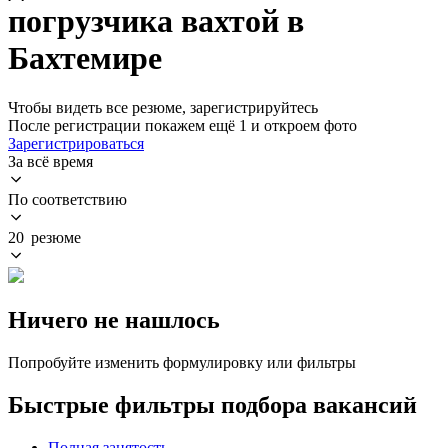
погрузчика вахтой в
Бахтемире
Чтобы видеть все резюме, зарегистрируйтесь
После регистрации покажем ещё 1 и откроем фото
Зарегистрироваться
За всё время
По соответствию
20 резюме
Ничего не нашлось
Попробуйте изменить формулировку или фильтры
Быстрые фильтры подбора вакансий
Полная занятость