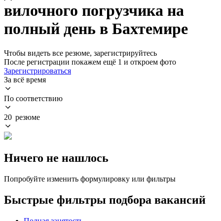
вилочного погрузчика на
полный день в Бахтемире
Чтобы видеть все резюме, зарегистрируйтесь
После регистрации покажем ещё 1 и откроем фото
Зарегистрироваться
За всё время
По соответствию
20 резюме
Ничего не нашлось
Попробуйте изменить формулировку или фильтры
Быстрые фильтры подбора вакансий
Полная занятость