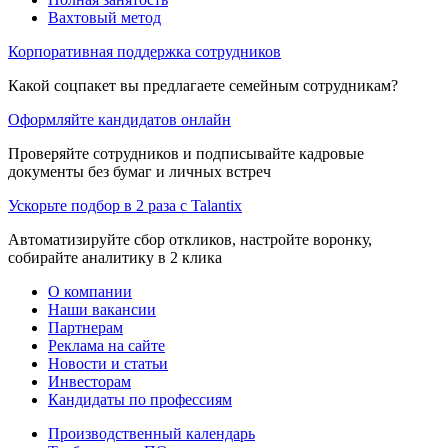
Вахтовый метод
Корпоративная поддержка сотрудников
Какой соцпакет вы предлагаете семейным сотрудникам?
Оформляйте кандидатов онлайн
Проверяйте сотрудников и подписывайте кадровые
документы без бумаг и личных встреч
Ускорьте подбор в 2 раза с Talantix
Автоматизируйте сбор откликов, настройте воронку,
собирайте аналитику в 2 клика
О компании
Наши вакансии
Партнерам
Реклама на сайте
Новости и статьи
Инвесторам
Кандидаты по профессиям
Производственный календарь