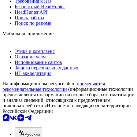
Требования к ПО
Безопасный HeadHunter
HeadHunter API
Поиск работы
Поиск по резюме
Мобильное приложение
Этика и комплаенс
Оказание услуг
Использование сайтов
Защита персональных данных
ИТ аккредитация
На информационном ресурсе hh.ru
применяются
рекомендательные технологии
(информационные технологии
предоставления информации на основе сбора, систематизации
и анализа сведений, относящихся к предпочтениям
пользователей сети «Интернет», находящихся на территории
Российской Федерации)
Русский