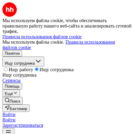
Мы используем файлы cookie, чтобы обеспечивать
правильную работу нашего веб-сайта и анализировать сетевой
трафик.
Правила использования файлов cookie
Мы используем файлы cookie.
Правила использования
файлов cookie
Понятно
Ищу сотрудника
Ищу работу
Ищу сотрудника
Ищу сотрудника
Сервисы
Помощь
Ещё
Поиск
Бахтемир
Войти
Войти
Зарегистрироваться