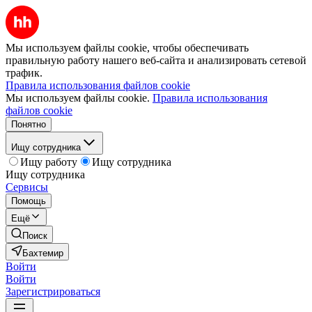
Мы используем файлы cookie, чтобы обеспечивать
правильную работу нашего веб-сайта и анализировать сетевой
трафик.
Правила использования файлов cookie
Мы используем файлы cookie.
Правила использования
файлов cookie
Понятно
Ищу сотрудника
Ищу работу
Ищу сотрудника
Ищу сотрудника
Сервисы
Помощь
Ещё
Поиск
Бахтемир
Войти
Войти
Зарегистрироваться