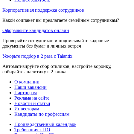
Корпоративная поддержка сотрудников
Какой соцпакет вы предлагаете семейным сотрудникам?
Оформляйте кандидатов онлайн
Проверяйте сотрудников и подписывайте кадровые
документы без бумаг и личных встреч
Ускорьте подбор в 2 раза с Talantix
Автоматизируйте сбор откликов, настройте воронку,
собирайте аналитику в 2 клика
О компании
Наши вакансии
Партнерам
Реклама на сайте
Новости и статьи
Инвесторам
Кандидаты по профессиям
Производственный календарь
Требования к ПО