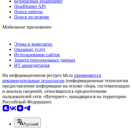
Безопасный HeadHunter
HeadHunter API
Поиск работы
Поиск по резюме
Мобильное приложение
Этика и комплаенс
Оказание услуг
Использование сайтов
Защита персональных данных
ИТ аккредитация
На информационном ресурсе hh.ru
применяются
рекомендательные технологии
(информационные технологии
предоставления информации на основе сбора, систематизации
и анализа сведений, относящихся к предпочтениям
пользователей сети «Интернет», находящихся на территории
Российской Федерации)
Русский