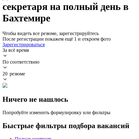
секретаря на полный день в
Бахтемире
Чтобы видеть все резюме, зарегистрируйтесь
После регистрации покажем ещё 1 и откроем фото
Зарегистрироваться
За всё время
По соответствию
20 резюме
Ничего не нашлось
Попробуйте изменить формулировку или фильтры
Быстрые фильтры подбора вакансий
Полная занятость