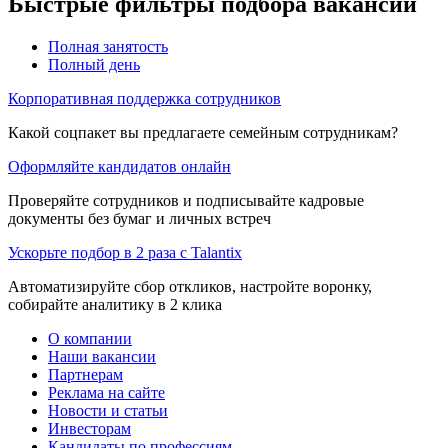
Быстрые фильтры подбора вакансий
Полная занятость
Полный день
Корпоративная поддержка сотрудников
Какой соцпакет вы предлагаете семейным сотрудникам?
Оформляйте кандидатов онлайн
Проверяйте сотрудников и подписывайте кадровые
документы без бумаг и личных встреч
Ускорьте подбор в 2 раза с Talantix
Автоматизируйте сбор откликов, настройте воронку,
собирайте аналитику в 2 клика
О компании
Наши вакансии
Партнерам
Реклама на сайте
Новости и статьи
Инвесторам
Кандидаты по профессиям