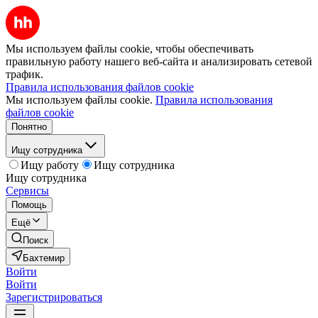
Мы используем файлы cookie, чтобы обеспечивать
правильную работу нашего веб-сайта и анализировать сетевой
трафик.
Правила использования файлов cookie
Мы используем файлы cookie.
Правила использования
файлов cookie
Понятно
Ищу сотрудника
Ищу работу
Ищу сотрудника
Ищу сотрудника
Сервисы
Помощь
Ещё
Поиск
Бахтемир
Войти
Войти
Зарегистрироваться