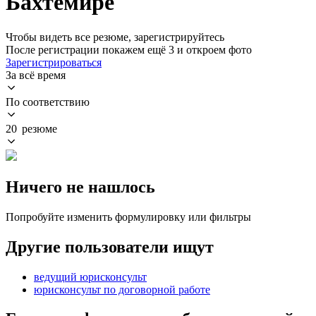
Бахтемире
Чтобы видеть все резюме, зарегистрируйтесь
После регистрации покажем ещё 3 и откроем фото
Зарегистрироваться
За всё время
По соответствию
20 резюме
Ничего не нашлось
Попробуйте изменить формулировку или фильтры
Другие пользователи ищут
ведущий юрисконсульт
юрисконсульт по договорной работе