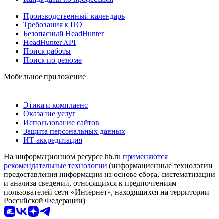
Производственный календарь
Требования к ПО
Безопасный HeadHunter
HeadHunter API
Поиск работы
Поиск по резюме
Мобильное приложение
Этика и комплаенс
Оказание услуг
Использование сайтов
Защита персональных данных
ИТ аккредитация
На информационном ресурсе hh.ru
применяются
рекомендательные технологии
(информационные технологии
предоставления информации на основе сбора, систематизации
и анализа сведений, относящихся к предпочтениям
пользователей сети «Интернет», находящихся на территории
Российской Федерации)