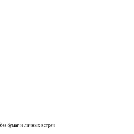
без бумаг и личных встреч