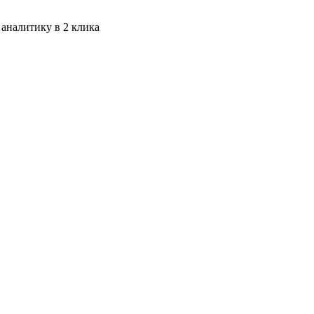
 аналитику в 2 клика