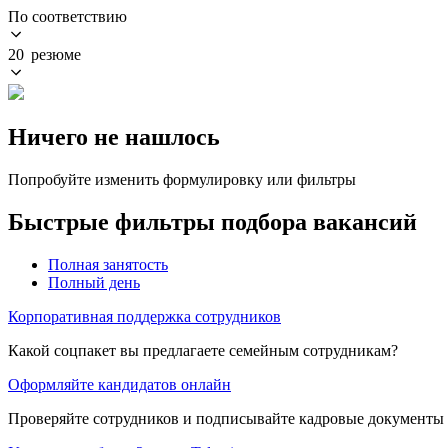
По соответствию
20 резюме
Ничего не нашлось
Попробуйте изменить формулировку или фильтры
Быстрые фильтры подбора вакансий
Полная занятость
Полный день
Корпоративная поддержка сотрудников
Какой соцпакет вы предлагаете семейным сотрудникам?
Оформляйте кандидатов онлайн
Проверяйте сотрудников и подписывайте кадровые документы 