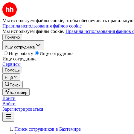
Мы используем файлы cookie, чтобы обеспечивать правильную р
Правила использования файлов cookie
Мы используем файлы cookie.
Правила использования файлов c
Понятно
Ищу сотрудника
Ищу работу
Ищу сотрудника
Ищу сотрудника
Сервисы
Помощь
Ещё
Поиск
Бахтемир
Войти
Войти
Зарегистрироваться
Поиск сотрудников в Бахтемире