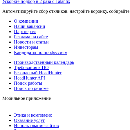
Ускорьте подбор в 2 раза с Talantix
Автоматизируйте сбор откликов, настройте воронку, собирайте
О компании
Наши вакансии
Партнерам
Реклама на сайте
Новости и статьи
Инвесторам
Кандидаты по профессиям
Производственный календарь
Требования к ПО
Безопасный HeadHunter
HeadHunter API
Поиск работы
Поиск по резюме
Мобильное приложение
Этика и комплаенс
Оказание услуг
Использование сайтов