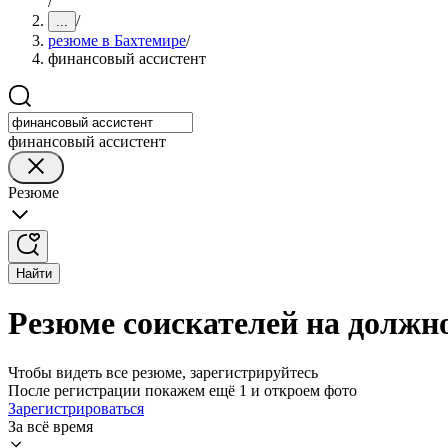
/
/
...
резюме в Бахтемире
/
финансовый ассистент
финансовый ассистент
Резюме
Найти
Резюме соискателей на должно
Чтобы видеть все резюме, зарегистрируйтесь
После регистрации покажем ещё 1 и откроем фото
Зарегистрироваться
За всё время