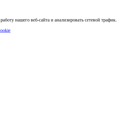
аботу нашего веб-сайта и анализировать сетевой трафик.
ookie