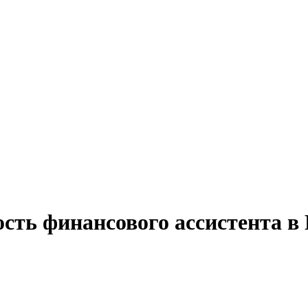
сть финансового ассистента в