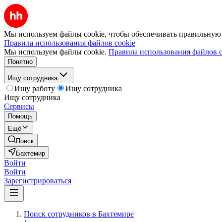
Мы используем файлы cookie, чтобы обеспечивать правильную р
Правила использования файлов cookie
Мы используем файлы cookie.
Правила использования файлов c
Понятно
Ищу сотрудника
Ищу работу
Ищу сотрудника
Ищу сотрудника
Сервисы
Помощь
Ещё
Поиск
Бахтемир
Войти
Войти
Зарегистрироваться
Поиск сотрудников в Бахтемире