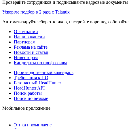
Проверяйте сотрудников и подписывайте кадровые документы 
Ускорьте подбор в 2 раза с Talantix
Автоматизируйте сбор откликов, настройте воронку, собирайте
О компании
Наши вакансии
Партнерам
Реклама на сайте
Новости и статьи
Инвесторам
Кандидаты по профессиям
Производственный календарь
Требования к ПО
Безопасный HeadHunter
HeadHunter API
Поиск работы
Поиск по резюме
Мобильное приложение
Этика и комплаенс