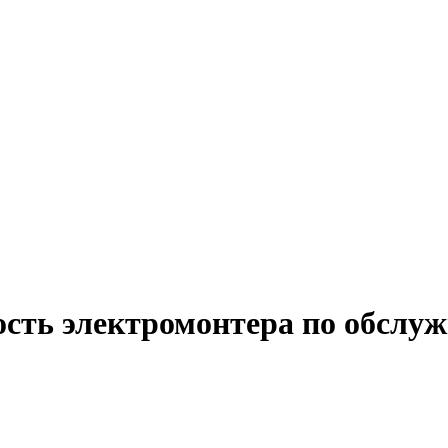
ость электромонтера по обслу