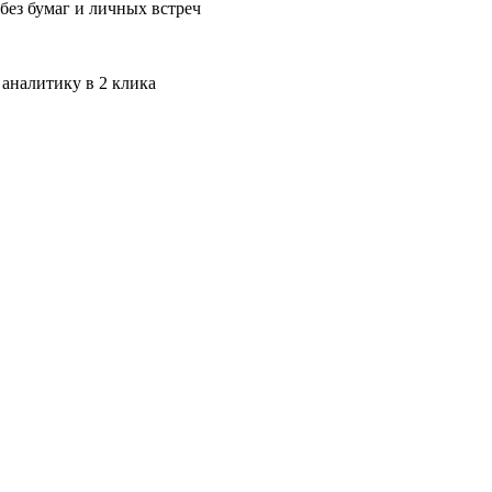
без бумаг и личных встреч
 аналитику в 2 клика