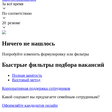
За всё время
По соответствию
20 резюме
Ничего не нашлось
Попробуйте изменить формулировку или фильтры
Быстрые фильтры подбора вакансий
Полная занятость
Вахтовый метод
Корпоративная поддержка сотрудников
Какой соцпакет вы предлагаете семейным сотрудникам?
Оформляйте кандидатов онлайн