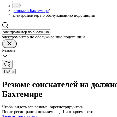
/
/
...
резюме в Бахтемире
/
электромонтер по обслуживанию подстанции
электромонтер по обслуживанию подстанции
Резюме
Найти
Резюме соискателей на должн
Бахтемире
Чтобы видеть все резюме, зарегистрируйтесь
После регистрации покажем ещё 1 и откроем фото
Зарегистрироваться