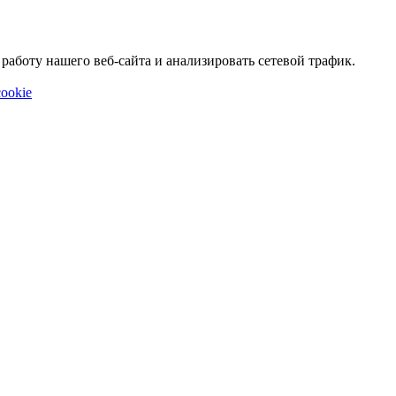
аботу нашего веб-сайта и анализировать сетевой трафик.
ookie