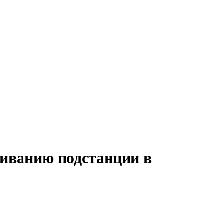
живанию подстанции в