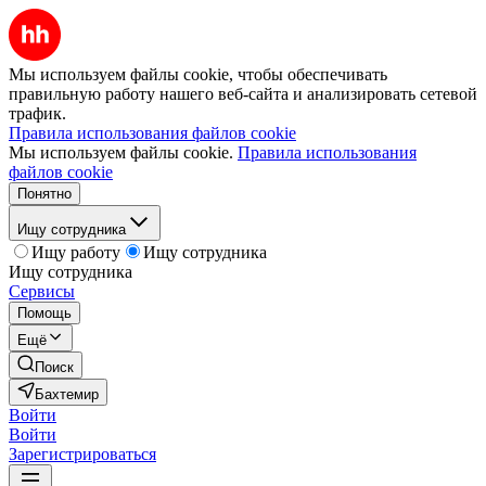
Мы используем файлы cookie, чтобы обеспечивать
правильную работу нашего веб-сайта и анализировать сетевой
трафик.
Правила использования файлов cookie
Мы используем файлы cookie.
Правила использования
файлов cookie
Понятно
Ищу сотрудника
Ищу работу
Ищу сотрудника
Ищу сотрудника
Сервисы
Помощь
Ещё
Поиск
Бахтемир
Войти
Войти
Зарегистрироваться