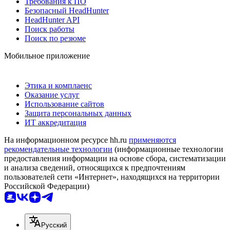
Требования к ПО
Безопасный HeadHunter
HeadHunter API
Поиск работы
Поиск по резюме
Мобильное приложение
Этика и комплаенс
Оказание услуг
Использование сайтов
Защита персональных данных
ИТ аккредитация
На информационном ресурсе hh.ru
применяются
рекомендательные технологии
(информационные технологии
предоставления информации на основе сбора, систематизации
и анализа сведений, относящихся к предпочтениям
пользователей сети «Интернет», находящихся на территории
Российской Федерации)
Русский