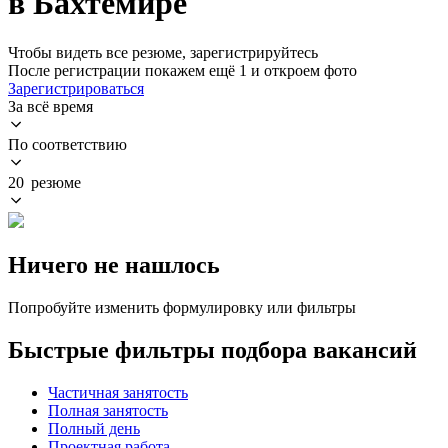
в Бахтемире
Чтобы видеть все резюме, зарегистрируйтесь
После регистрации покажем ещё 1 и откроем фото
Зарегистрироваться
За всё время
По соответствию
20 резюме
Ничего не нашлось
Попробуйте изменить формулировку или фильтры
Быстрые фильтры подбора вакансий
Частичная занятость
Полная занятость
Полный день
Проектная работа