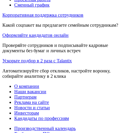
Сменный график
Корпоративная поддержка сотрудников
Какой соцпакет вы предлагаете семейным сотрудникам?
Оформляйте кандидатов онлайн
Проверяйте сотрудников и подписывайте кадровые
документы без бумаг и личных встреч
Ускорьте подбор в 2 раза с Talantix
Автоматизируйте сбор откликов, настройте воронку,
собирайте аналитику в 2 клика
О компании
Наши вакансии
Партнерам
Реклама на сайте
Новости и статьи
Инвесторам
Кандидаты по профессиям
Производственный календарь