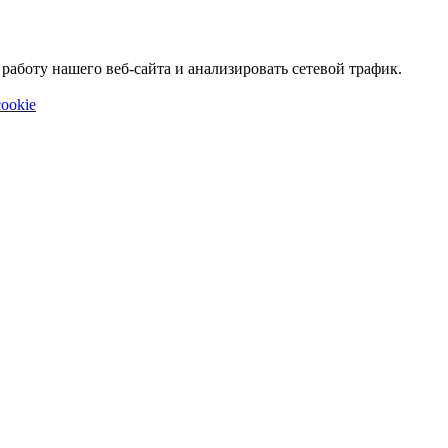
аботу нашего веб-сайта и анализировать сетевой трафик.
ookie