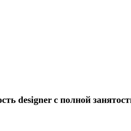
сть designer с полной занятос