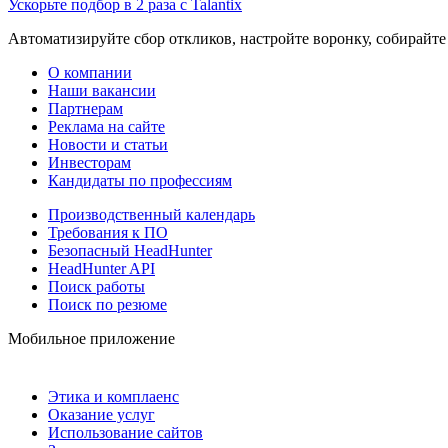
Ускорьте подбор в 2 раза с Talantix
Автоматизируйте сбор откликов, настройте воронку, собирайте
О компании
Наши вакансии
Партнерам
Реклама на сайте
Новости и статьи
Инвесторам
Кандидаты по профессиям
Производственный календарь
Требования к ПО
Безопасный HeadHunter
HeadHunter API
Поиск работы
Поиск по резюме
Мобильное приложение
Этика и комплаенс
Оказание услуг
Использование сайтов