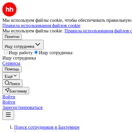
Мы используем файлы cookie, чтобы обеспечивать правильную р
Правила использования файлов cookie
Мы используем файлы cookie.
Правила использования файлов c
Понятно
Ищу сотрудника
Ищу работу
Ищу сотрудника
Ищу сотрудника
Сервисы
Помощь
Ещё
Поиск
Бахтемир
Войти
Войти
Зарегистрироваться
Поиск сотрудников в Бахтемире