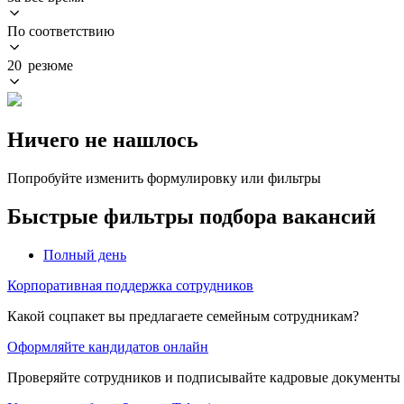
По соответствию
20 резюме
Ничего не нашлось
Попробуйте изменить формулировку или фильтры
Быстрые фильтры подбора вакансий
Полный день
Корпоративная поддержка сотрудников
Какой соцпакет вы предлагаете семейным сотрудникам?
Оформляйте кандидатов онлайн
Проверяйте сотрудников и подписывайте кадровые документы 