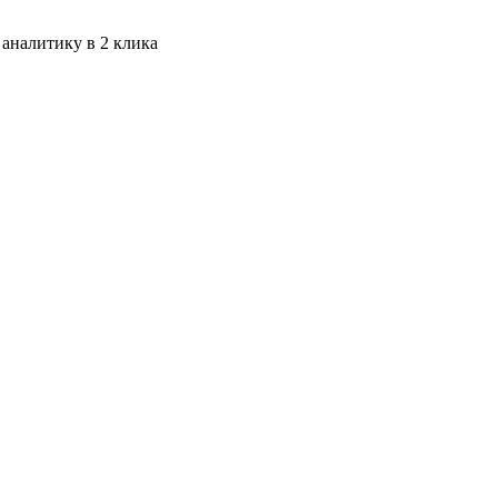
 аналитику в 2 клика