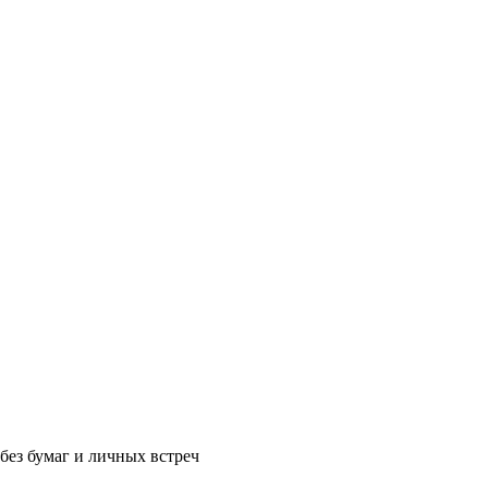
без бумаг и личных встреч