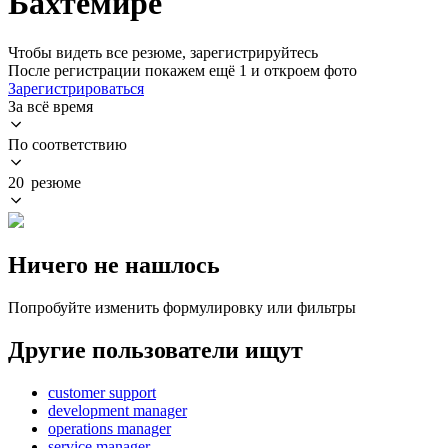
Бахтемире
Чтобы видеть все резюме, зарегистрируйтесь
После регистрации покажем ещё 1 и откроем фото
Зарегистрироваться
За всё время
По соответствию
20 резюме
Ничего не нашлось
Попробуйте изменить формулировку или фильтры
Другие пользователи ищут
customer support
development manager
operations manager
service manager