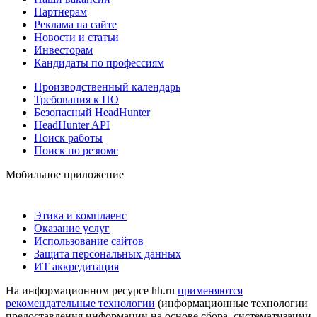
Партнерам
Реклама на сайте
Новости и статьи
Инвесторам
Кандидаты по профессиям
Производственный календарь
Требования к ПО
Безопасный HeadHunter
HeadHunter API
Поиск работы
Поиск по резюме
Мобильное приложение
Этика и комплаенс
Оказание услуг
Использование сайтов
Защита персональных данных
ИТ аккредитация
На информационном ресурсе hh.ru
применяются
рекомендательные технологии
(информационные технологии
предоставления информации на основе сбора, систематизации