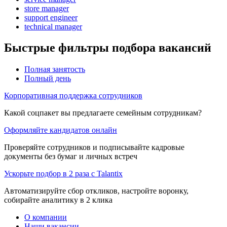
store manager
support engineer
technical manager
Быстрые фильтры подбора вакансий
Полная занятость
Полный день
Корпоративная поддержка сотрудников
Какой соцпакет вы предлагаете семейным сотрудникам?
Оформляйте кандидатов онлайн
Проверяйте сотрудников и подписывайте кадровые
документы без бумаг и личных встреч
Ускорьте подбор в 2 раза с Talantix
Автоматизируйте сбор откликов, настройте воронку,
собирайте аналитику в 2 клика
О компании
Наши вакансии