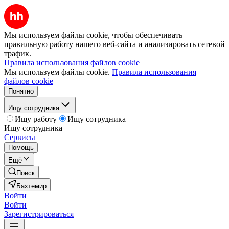
Мы используем файлы cookie, чтобы обеспечивать
правильную работу нашего веб-сайта и анализировать сетевой
трафик.
Правила использования файлов cookie
Мы используем файлы cookie.
Правила использования
файлов cookie
Понятно
Ищу сотрудника
Ищу работу
Ищу сотрудника
Ищу сотрудника
Сервисы
Помощь
Ещё
Поиск
Бахтемир
Войти
Войти
Зарегистрироваться