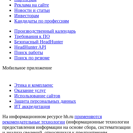
Реклама на сайте
Новости и статьи
Инвесторам
Кандидаты по профессиям
Производственный календарь
Требования к ПО
Безопасный HeadHunter
HeadHunter API
Поиск работы
Поиск по резюме
Мобильное приложение
Этика и комплаенс
Оказание услуг
Использование сайтов
Защита персональных данных
ИТ аккредитация
На информационном ресурсе hh.ru
применяются
рекомендательные технологии
(информационные технологии
предоставления информации на основе сбора, систематизации
и анализа сведений, относящихся к предпочтениям