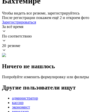
Бахтемире
Чтобы видеть все резюме, зарегистрируйтесь
После регистрации покажем ещё 2 и откроем фото
Зарегистрироваться
За всё время
По соответствию
20 резюме
Ничего не нашлось
Попробуйте изменить формулировку или фильтры
Другие пользователи ищут
администратор
кассир
экономист
менеджер