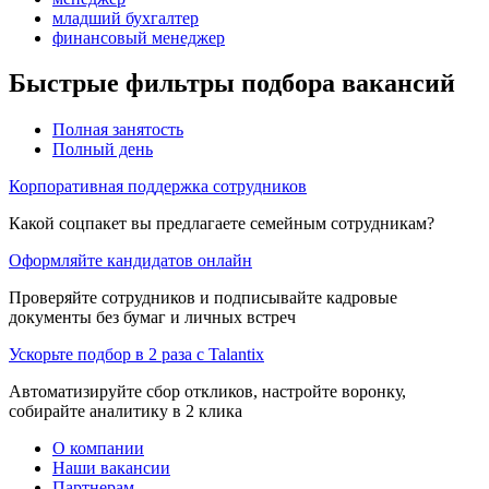
младший бухгалтер
финансовый менеджер
Быстрые фильтры подбора вакансий
Полная занятость
Полный день
Корпоративная поддержка сотрудников
Какой соцпакет вы предлагаете семейным сотрудникам?
Оформляйте кандидатов онлайн
Проверяйте сотрудников и подписывайте кадровые
документы без бумаг и личных встреч
Ускорьте подбор в 2 раза с Talantix
Автоматизируйте сбор откликов, настройте воронку,
собирайте аналитику в 2 клика
О компании
Наши вакансии
Партнерам