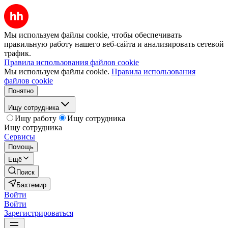
Мы используем файлы cookie, чтобы обеспечивать
правильную работу нашего веб-сайта и анализировать сетевой
трафик.
Правила использования файлов cookie
Мы используем файлы cookie.
Правила использования
файлов cookie
Понятно
Ищу сотрудника
Ищу работу
Ищу сотрудника
Ищу сотрудника
Сервисы
Помощь
Ещё
Поиск
Бахтемир
Войти
Войти
Зарегистрироваться